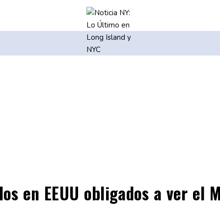
os en EEUU obligados a ver el M