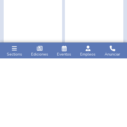
Sections
Ediciones
Eventos
Empleos
Anunciar