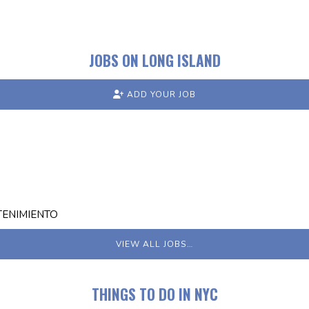
JOBS ON LONG ISLAND
ADD YOUR JOB
TENIMIENTO
VIEW ALL JOBS…
THINGS TO DO IN NYC