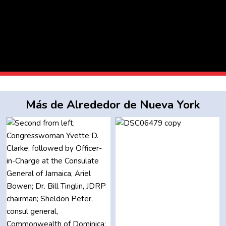
Más de Alrededor de Nueva York