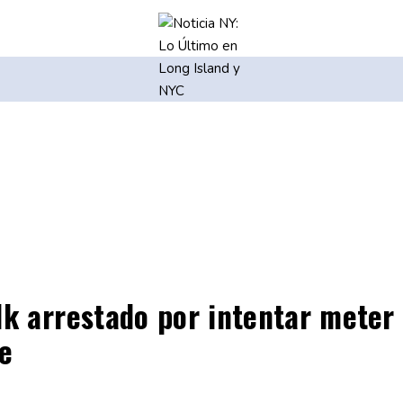
k arrestado por intentar meter
e