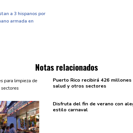
stan a 3 hispanos por
 mano armada en
Notas relacionados
Puerto Rico recibirá 426 millones
salud y otros sectores
Disfruta del fin de verano con ale
estilo carnaval