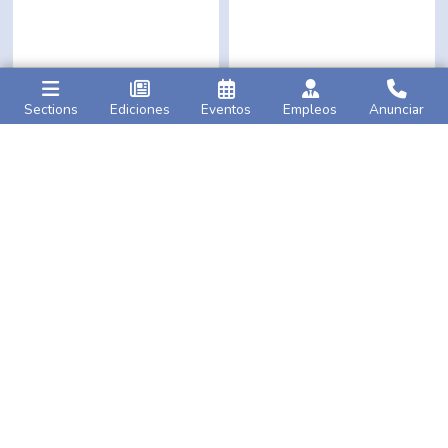
Sections
Ediciones
Eventos
Empleos
Anunciar