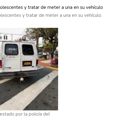
escentes y tratar de meter a una en su vehículo.
stado por la policía del