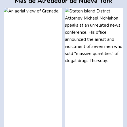
Más de Alrededor de Nueva York