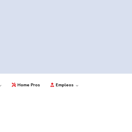
Home Pros
Empleos