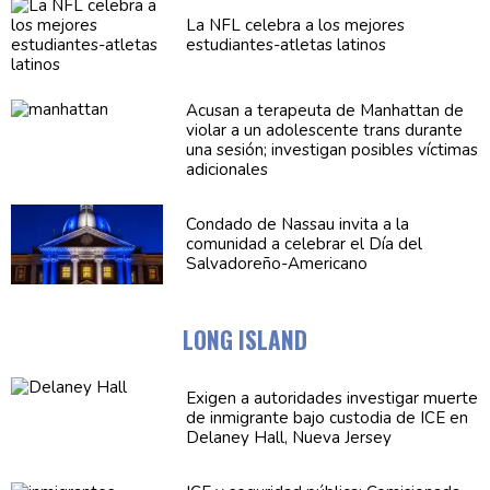
La NFL celebra a los mejores
estudiantes-atletas
latinos
Acusan a terapeuta de Manhattan de
violar a un
adolescente
trans durante
una sesión; investigan posibles víctimas
adicionales
Condado de Nassau invita a la
comunidad a celebrar el Día del
Salvadoreño-Americano
LONG ISLAND
Exigen a
autoridades
investigar muerte
de inmigrante bajo custodia de ICE en
Delaney Hall, Nueva Jersey