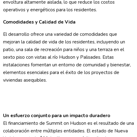
envoltura altamente aislada, lo que reduce los costos
operativos y energéticos para los residentes.
Comodidades y Calidad de Vida
El desarrollo ofrece una variedad de comodidades que
mejoran la calidad de vida de los residentes, incluyendo un
patio, una sala de recreación para niños y una terraza en el
sexto piso con vistas al río Hudson y Palisades. Estas
instalaciones fomentan un entorno de comunidad y bienestar,
elementos esenciales para el éxito de los proyectos de
viviendas asequibles.
Un esfuerzo conjunto para un impacto duradero
El financiamiento de Summit on Hudson es el resultado de una
colaboración entre múltiples entidades. El estado de Nueva