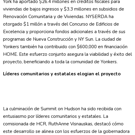
York ha aportado $26.4 millones en créditos fiscales para
viviendas de bajos ingresos y $3.3 millones en subsidios de
Renovación Comunitaria y de Viviendas. NYSERDA ha
otorgado $1 millón a través del Concurso de Edificios de
Excelencia y proporciona fondos adicionales a través de sus
programas de Nueva Construcción y NY Sun. La ciudad de
Yonkers también ha contribuido con $600,000 en financiación
HOME. Este esfuerzo conjunto asegura la viabilidad y éxito del
proyecto, beneficiando a toda la comunidad de Yonkers.
Líderes comunitarios y estatales elogian el proyecto
La culminación de Summit on Hudson ha sido recibida con
entusiasmo por líderes comunitarios y estatales. La
comisionada de HCR, RuthAnne Visnauskas, destacó cómo
este desarrollo se alinea con los esfuerzos de la gobernadora