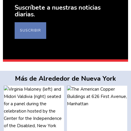
Suscríbete a nuestras noticias
diarias.
SUSCRIBIR
Más de Alrededor de Nueva York