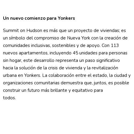
Un nuevo comienzo para Yonkers
Summit on Hudson es más que un proyecto de viviendas; es
un símbolo del compromiso de Nueva York con la creación de
comunidades inclusivas, sostenibles y de apoyo. Con 113
nuevos apartamentos, incluyendo 45 unidades para personas
sin hogar, este desarrollo representa un paso significativo
hacia la solución de la crisis de vivienda y la revitalización
urbana en Yonkers. La colaboración entre el estado, la ciudad y
organizaciones comunitarias demuestra que, juntos, es posible
construir un futuro más brillante y equitativo para
todos.
por:
Nahuel Leto