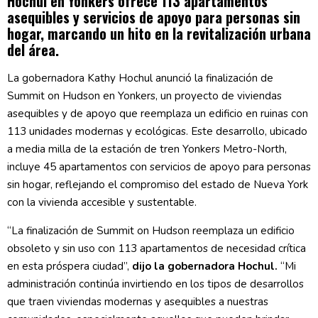
Hochul en Yonkers ofrece 113 apartamentos
asequibles y servicios de apoyo para personas sin
hogar, marcando un hito en la revitalización urbana
del área.
La gobernadora Kathy Hochul anunció la finalización de
Summit on Hudson en Yonkers, un proyecto de viviendas
asequibles y de apoyo que reemplaza un edificio en ruinas con
113 unidades modernas y ecológicas. Este desarrollo, ubicado
a media milla de la estación de tren Yonkers Metro-North,
incluye 45 apartamentos con servicios de apoyo para personas
sin hogar, reflejando el compromiso del estado de Nueva York
con la vivienda accesible y sustentable.
“La finalización de Summit on Hudson reemplaza un edificio
obsoleto y sin uso con 113 apartamentos de necesidad crítica
en esta próspera ciudad”,
dijo la gobernadora Hochul.
“Mi
administración continúa invirtiendo en los tipos de desarrollos
que traen viviendas modernas y asequibles a nuestras