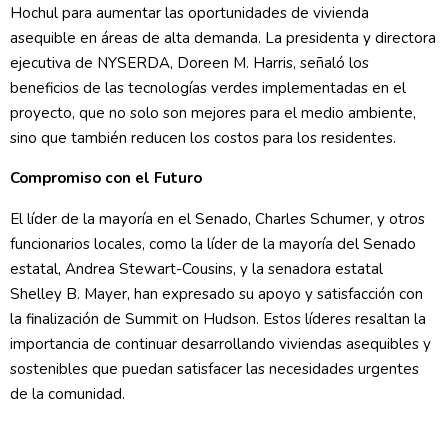
Hochul para aumentar las oportunidades de vivienda
asequible en áreas de alta demanda. La presidenta y directora
ejecutiva de NYSERDA, Doreen M. Harris, señaló los
beneficios de las tecnologías verdes implementadas en el
proyecto, que no solo son mejores para el medio ambiente,
sino que también reducen los costos para los residentes.
Compromiso con el Futuro
El líder de la mayoría en el Senado, Charles Schumer, y otros
funcionarios locales, como la líder de la mayoría del Senado
estatal, Andrea Stewart-Cousins, y la senadora estatal
Shelley B. Mayer, han expresado su apoyo y satisfacción con
la finalización de Summit on Hudson. Estos líderes resaltan la
importancia de continuar desarrollando viviendas asequibles y
sostenibles que puedan satisfacer las necesidades urgentes
de la comunidad.