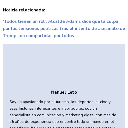
Noticia relacionada:
‘Todos tienen un rol’: Alcalde Adams dice que la culpa
por las tensiones políticas tras el intento de asesinato de
Trump son compartidas por todos
Nahuel Leto
Soy un apasionado por el turismo, los deportes, el cine y
esas historias interesantes e inspiradoras, soy un
especialista en comunicación y marketing digital con más de
25 años de experiencia que encontró todo un mundo en el