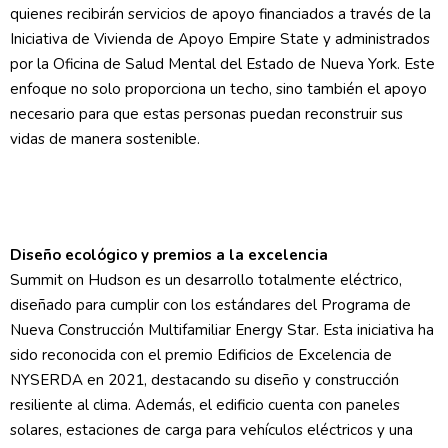
quienes recibirán servicios de apoyo financiados a través de la
Iniciativa de Vivienda de Apoyo Empire State y administrados
por la Oficina de Salud Mental del Estado de Nueva York. Este
enfoque no solo proporciona un techo, sino también el apoyo
necesario para que estas personas puedan reconstruir sus
vidas de manera sostenible.
Diseño ecológico y premios a la excelencia
Summit on Hudson es un desarrollo totalmente eléctrico,
diseñado para cumplir con los estándares del Programa de
Nueva Construcción Multifamiliar Energy Star. Esta iniciativa ha
sido reconocida con el premio Edificios de Excelencia de
NYSERDA en 2021, destacando su diseño y construcción
resiliente al clima. Además, el edificio cuenta con paneles
solares, estaciones de carga para vehículos eléctricos y una