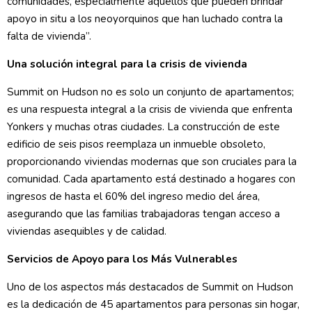
comunidades, especialmente aquellos que pueden brindar
apoyo in situ a los neoyorquinos que han luchado contra la
falta de vivienda”.
Una solución integral para la crisis de vivienda
Summit on Hudson no es solo un conjunto de apartamentos;
es una respuesta integral a la crisis de vivienda que enfrenta
Yonkers y muchas otras ciudades. La construcción de este
edificio de seis pisos reemplaza un inmueble obsoleto,
proporcionando viviendas modernas que son cruciales para la
comunidad. Cada apartamento está destinado a hogares con
ingresos de hasta el 60% del ingreso medio del área,
asegurando que las familias trabajadoras tengan acceso a
viviendas asequibles y de calidad.
Servicios de Apoyo para los Más Vulnerables
Uno de los aspectos más destacados de Summit on Hudson
es la dedicación de 45 apartamentos para personas sin hogar,