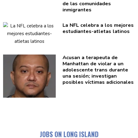
de las
comunidades
inmigrantes
La NFL celebra a los mejores
estudiantes-atletas
latinos
Acusan a terapeuta de
Manhattan de violar a un
adolescente
trans durante
una sesión; investigan
posibles víctimas
adicionales
JOBS ON LONG ISLAND