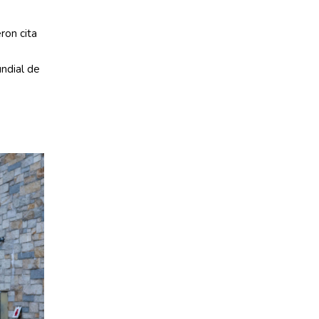
ron cita
ndial de