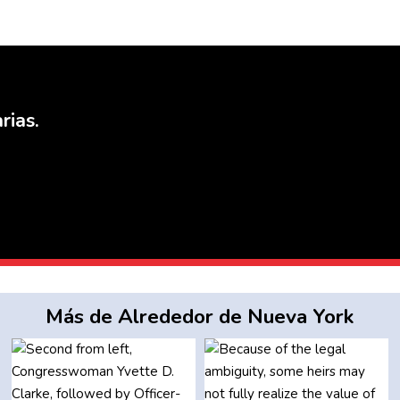
rias.
Más de Alrededor de Nueva York