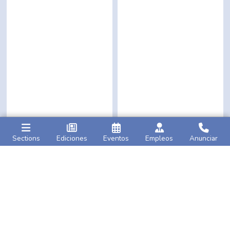
Sections
Ediciones
Eventos
Empleos
Anunciar