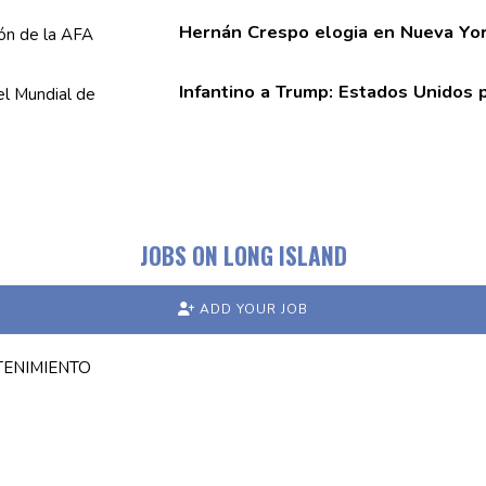
Hernán Crespo elogia en Nueva Yor
Infantino a Trump: Estados Unidos
JOBS ON LONG ISLAND
ADD YOUR JOB
TENIMIENTO