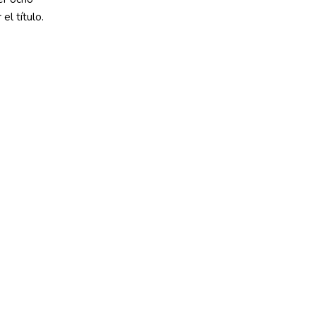
el título.