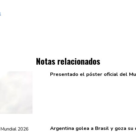
l
Notas relacionados
Presentado el póster oficial del M
Argentina golea a Brasil y goza su