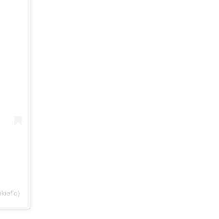
kieflo)