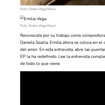
Foto: Emilia Vega Music
Foto: Emilia Vega Music
Reconocida por su trabajo como compositora 
Daniela Spalla, Emilia ahora se coloca en el
del amor. En esta entrevista, abre las puertas
EP la ha redefinido. Lee la entrevista comple
de todo lo que viene.