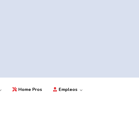
Home Pros
Empleos