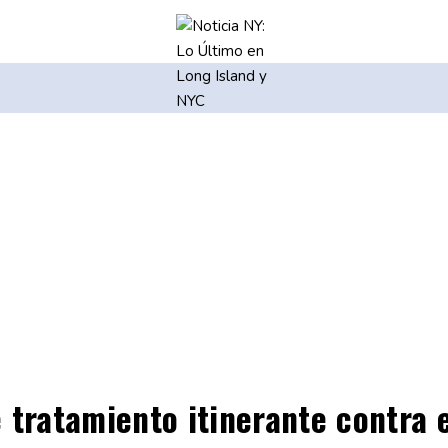
 tratamiento itinerante contra