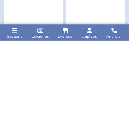
Sections
Ediciones
Eventos
Empleos
Anunciar