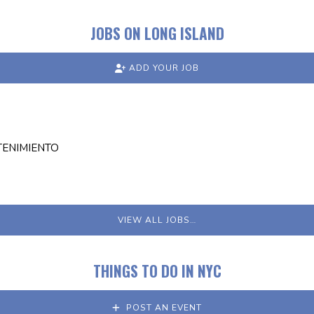
JOBS ON LONG ISLAND
ADD YOUR JOB
TENIMIENTO
VIEW ALL JOBS…
THINGS TO DO IN NYC
POST AN EVENT