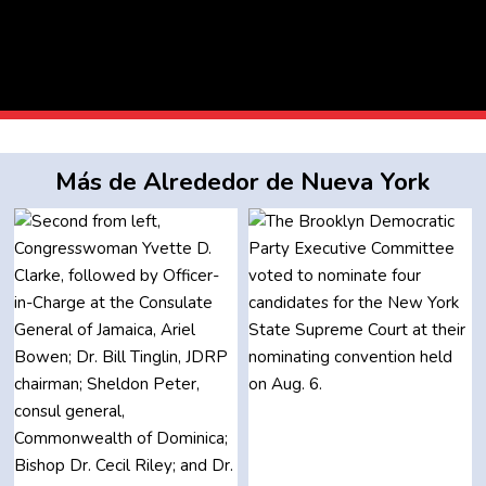
Más de Alrededor de Nueva York