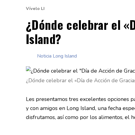
Vívelo LI
¿Dónde celebrar el «D
Island?
Noticia Long Island
¿Dónde celebrar el «Día de Acción de Gracias
Les presentamos tres excelentes opciones par
y con amigos en Long Island, una fecha espe
disfrutamos, así como por los alimentos, el