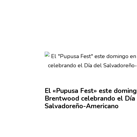
El «Pupusa Fest» este doming
Brentwood celebrando el Día 
Salvadoreño-Americano