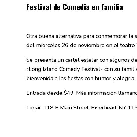
Festival de Comedia en familia
Otra buena alternativa para conmemorar la 
del miércoles 26 de noviembre en el teatro 
Se presenta un cartel estelar con algunos d
«Long Island Comedy Festival» con su familia
bienvenida a las fiestas con humor y alegría.
Entrada desde $49. Más información llama
Lugar: 118 E Main Street, Riverhead, NY 11