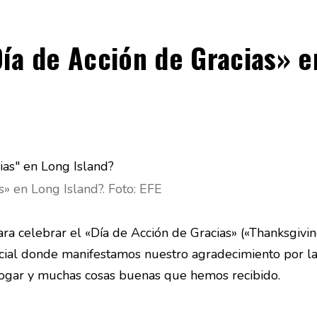
ía de Acción de Gracias» e
» en Long Island?. Foto: EFE
a celebrar el «Día de Acción de Gracias» («Thanksgivin
cial donde manifestamos nuestro agradecimiento por la
 hogar y muchas cosas buenas que hemos recibido.