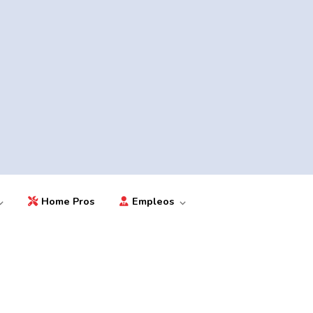
Home Pros
Empleos