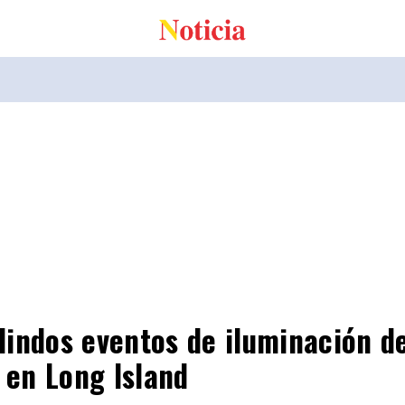
lindos eventos de iluminación de
 en Long Island