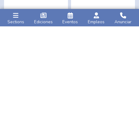
Sections
Ediciones
Eventos
Empleos
Anunciar