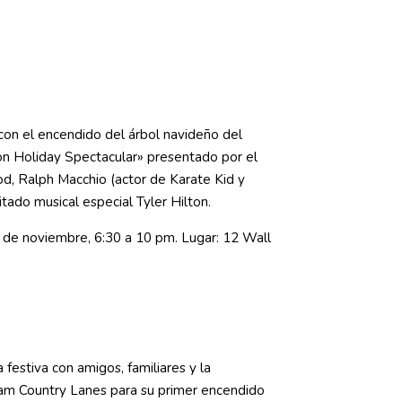
 con el encendido del árbol navideño del
n Holiday Spectacular» presentado por el
d, Ralph Macchio (actor de Karate Kid y
vitado musical especial Tyler Hilton.
9 de noviembre, 6:30 a 10 pm. Lugar: 12 Wall
 festiva con amigos, familiares y la
m Country Lanes para su primer encendido