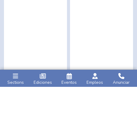
Sections
Ediciones
Eventos
Empleos
Anunciar