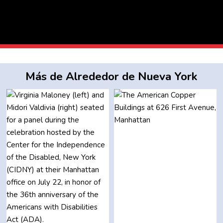
Más de Alrededor de Nueva York