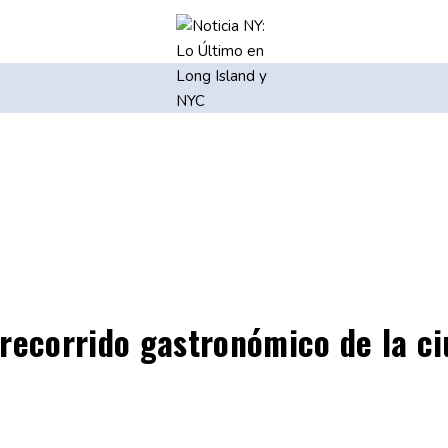
 recorrido gastronómico de la ci