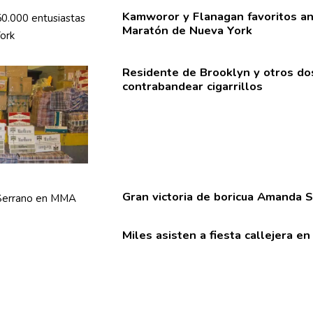
Kamworor y Flanagan favoritos an
Maratón de Nueva York
Residente de Brooklyn y otros do
contrabandear
cigarrillos
Gran victoria de boricua Amanda
Miles asisten a fiesta callejera e