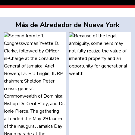
Más de Alrededor de Nueva York