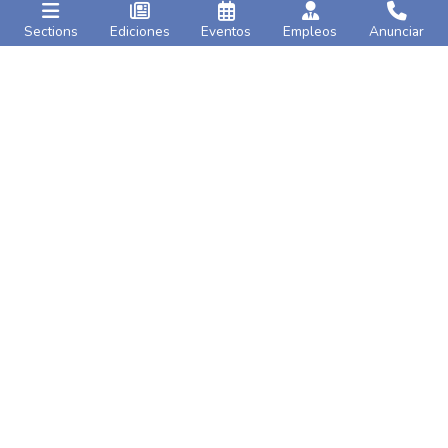
Sections
Ediciones
Eventos
Empleos
Anunciar