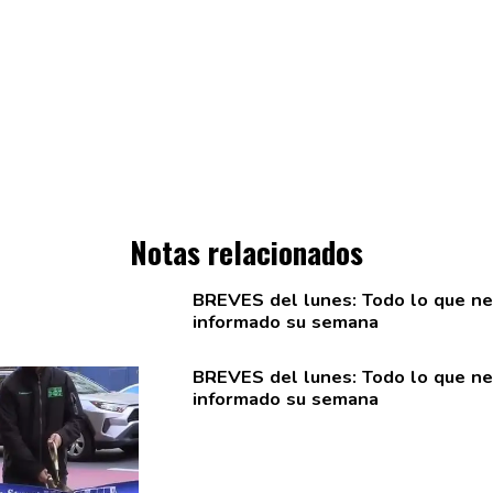
Notas relacionados
BREVES del lunes: Todo lo que nec
informado su semana
BREVES del lunes: Todo lo que nec
informado su semana