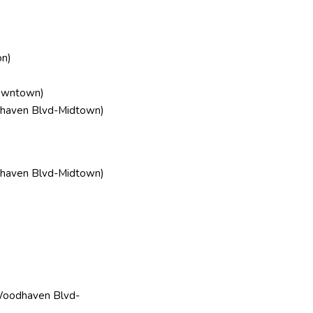
on)
owntown)
dhaven Blvd-Midtown)
dhaven Blvd-Midtown)
Woodhaven Blvd-