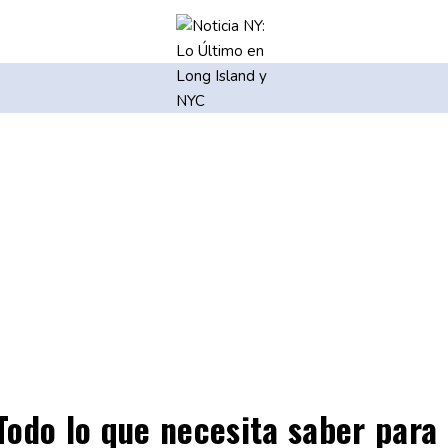
Todo lo que necesita saber para 