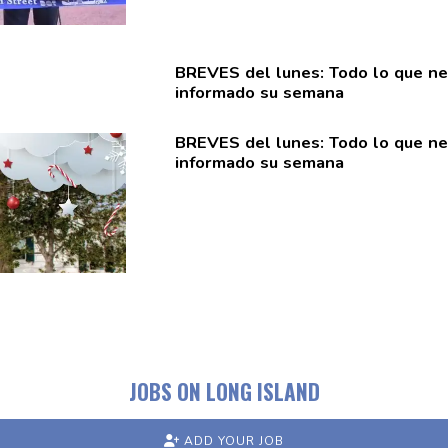
BREVES del lunes: Todo lo que nec
informado su semana
BREVES del lunes: Todo lo que nec
informado su semana
JOBS ON LONG ISLAND
ADD YOUR JOB