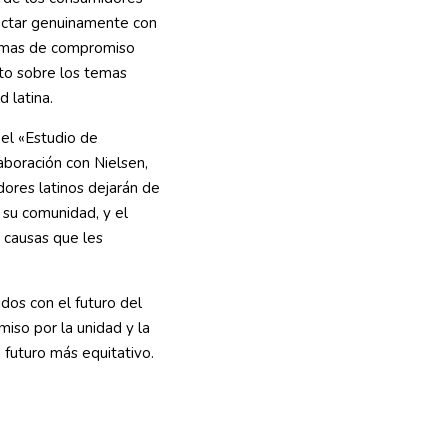
ectar genuinamente con
 temas de compromiso
to sobre los temas
 latina.
 el «Estudio de
aboración con Nielsen,
ores latinos dejarán de
 su comunidad, y el
 causas que les
dos con el futuro del
iso por la unidad y la
futuro más equitativo.