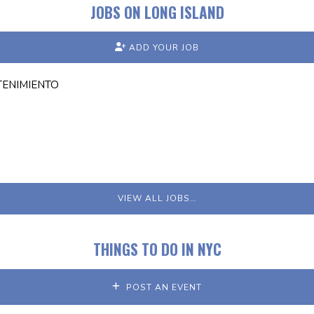
JOBS ON LONG ISLAND
ADD YOUR JOB
TENIMIENTO
VIEW ALL JOBS…
THINGS TO DO IN NYC
POST AN EVENT