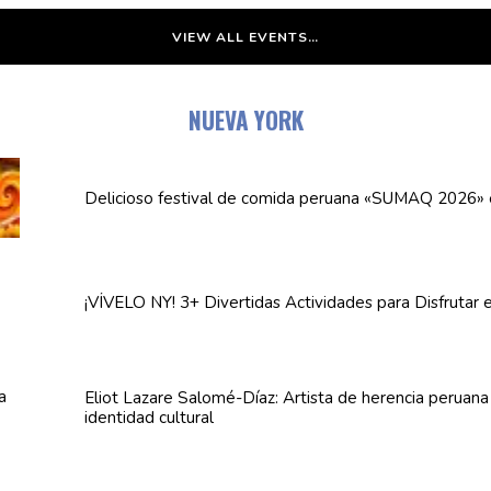
VIEW ALL EVENTS…
NUEVA YORK
Delicioso festival de comida peruana «SUMAQ 2026»
¡VÍVELO NY! 3+ Divertidas
Actividades
para Disfrutar 
Eliot Lazare
Salomé-Díaz:
Artista de herencia peruan
identidad cultural