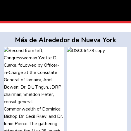
Más de Alrededor de Nueva York