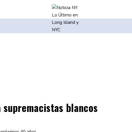
 supremacistas blancos