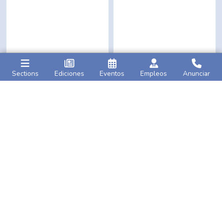
Sections
Ediciones
Eventos
Empleos
Anunciar