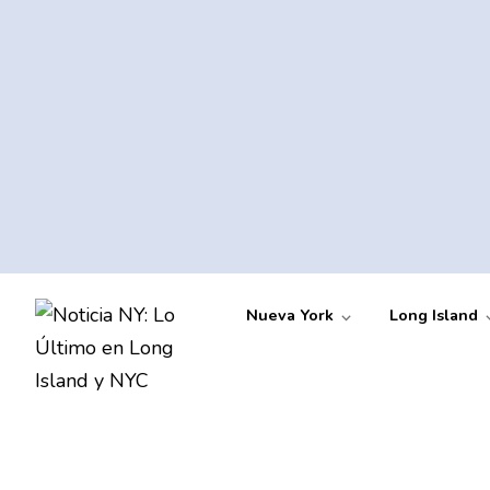
Nueva York
Long Island