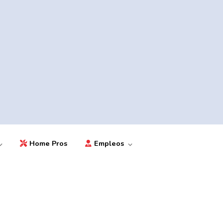
Home Pros
Empleos