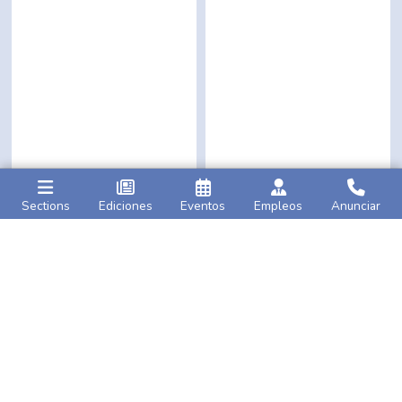
Sections
Ediciones
Eventos
Empleos
Anunciar