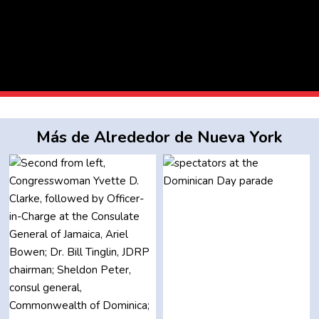
Más de Alrededor de Nueva York