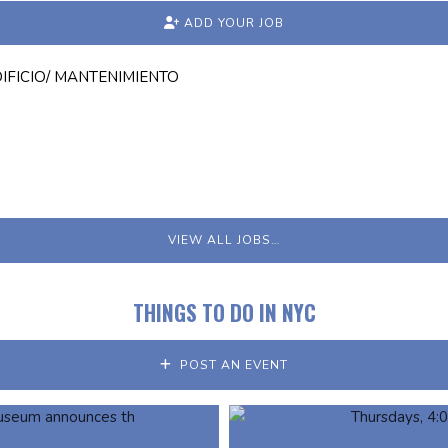
ADD YOUR JOB
IFICIO/ MANTENIMIENTO
VIEW ALL JOBS…
THINGS TO DO IN NYC
POST AN EVENT