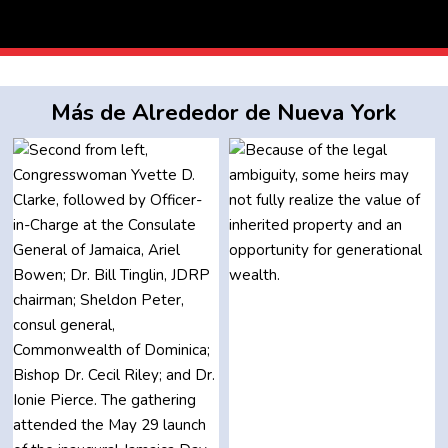
Más de Alrededor de Nueva York