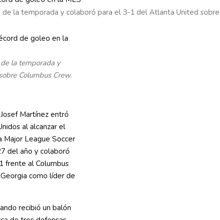
 de la temporada y colaboró para el 3-1 del Atlanta United sobr
 de la temporada y
 sobre Columbus Crew.
 Josef Martínez entró
Unidos al alcanzar el
a Major League Soccer
27 del año y colaboró
-1 frente al Columbus
 Georgia como líder de
uando recibió un balón