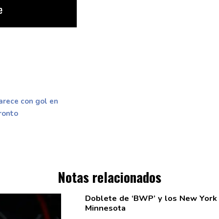
arece con gol en
ronto
Notas relacionados
Doblete de ‘BWP’ y los New York 
Minnesota