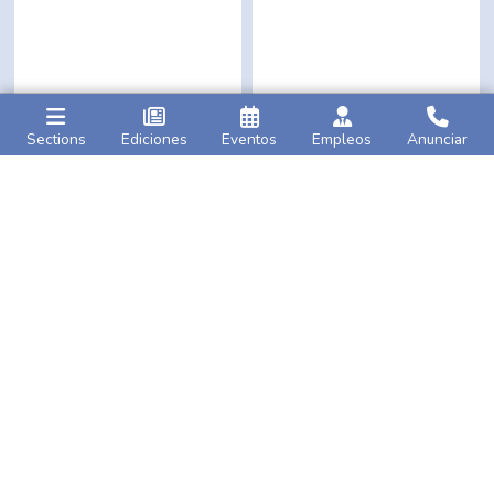
Sections
Ediciones
Eventos
Empleos
Anunciar