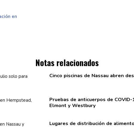
ación en
Notas relacionados
Cinco piscinas de Nassau abren desd
Pruebas de
anticuerpos
de COVID-
Elmont y Westbury
Lugares de
distribución
de alimento