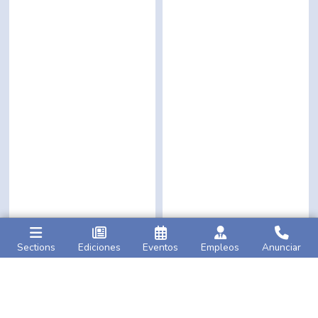
Sections
Ediciones
Eventos
Empleos
Anunciar