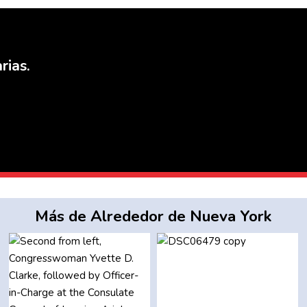
rias.
Más de Alrededor de Nueva York