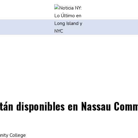
stán disponibles en Nassau Com