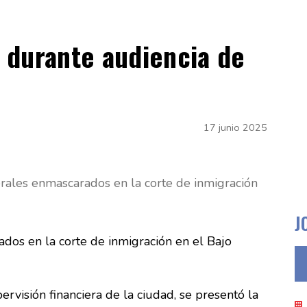
 durante audiencia de
17 junio 2025
erales enmascarados en la corte de inmigración
J
ados en la corte de inmigración en el Bajo
rvisión financiera de la ciudad, se presentó la