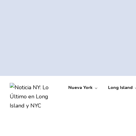
Nueva York
Long Island