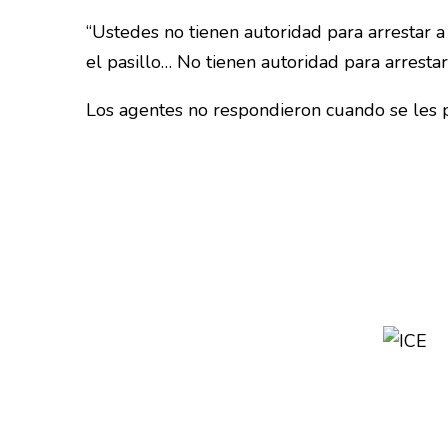
“Ustedes no tienen autoridad para arrestar 
el pasillo… No tienen autoridad para arresta
Los agentes no respondieron cuando se les p