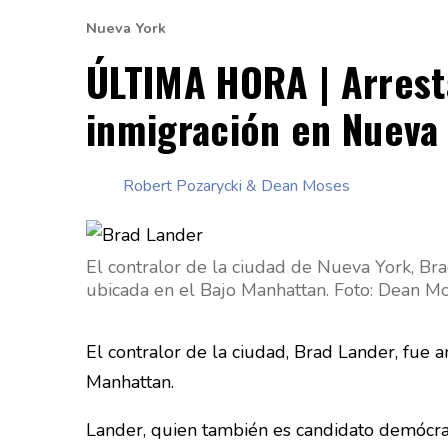
Nueva York
ÚLTIMA HORA | Arresta
inmigración en Nueva
Robert Pozarycki
&
Dean Moses
El contralor de la ciudad de Nueva York, Br
ubicada en el Bajo Manhattan. Foto: Dean M
El contralor de la ciudad, Brad Lander, fue 
Manhattan.
Lander, quien también es candidato demócrata