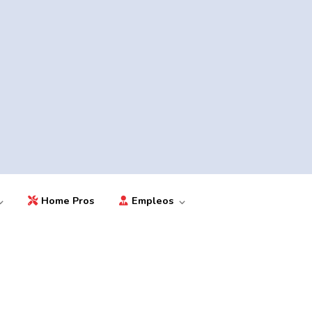
Home Pros
Empleos