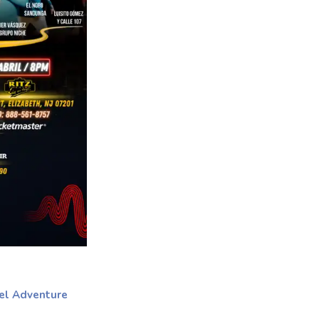
el Adventure