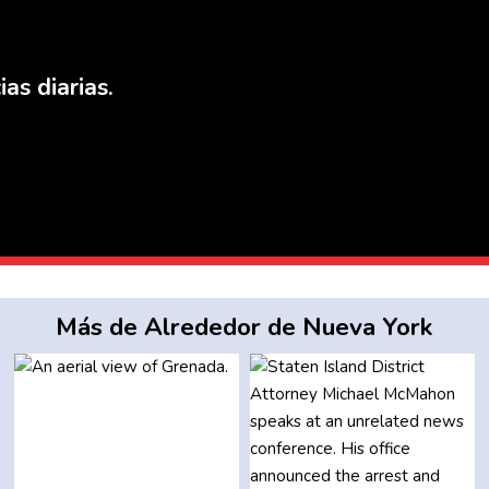
as diarias.
Más de Alrededor de Nueva York