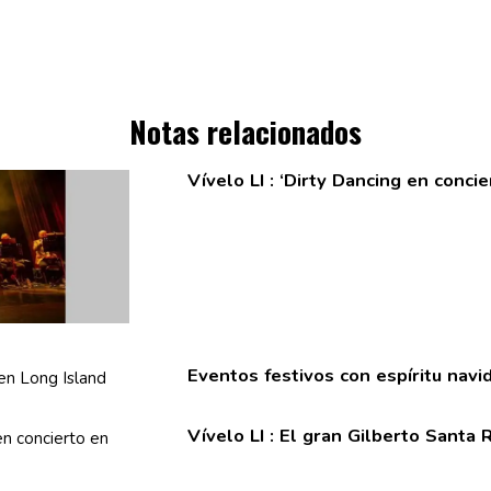
Notas relacionados
Vívelo LI : ‘Dirty Dancing en conci
Eventos festivos con espíritu navi
Vívelo LI : El gran Gilberto Santa