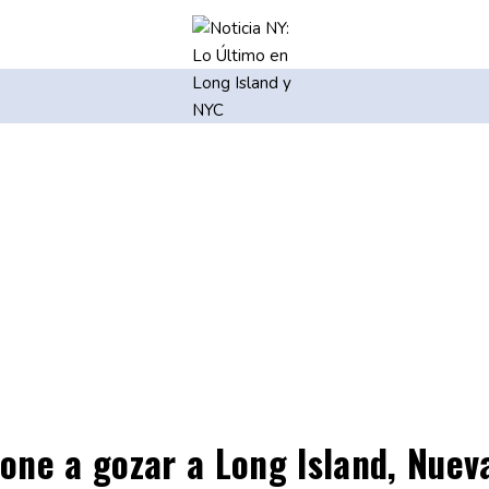
one a gozar a Long Island, Nuev