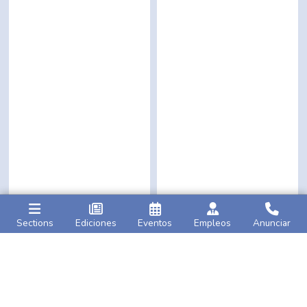
Sections
Ediciones
Eventos
Empleos
Anunciar