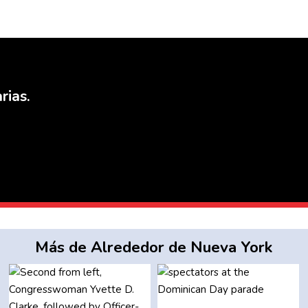
rias.
Más de Alrededor de Nueva York