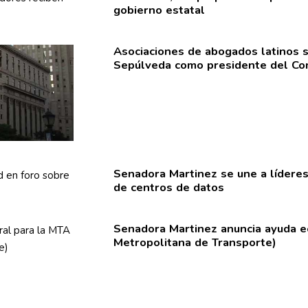
gobierno estatal
Asociaciones
de abogados latinos 
Sepúlveda como presidente del Com
Senadora Martinez se une a líderes
de centros de datos
Senadora Martinez anuncia ayuda e
Metropolitana
de
Transporte)