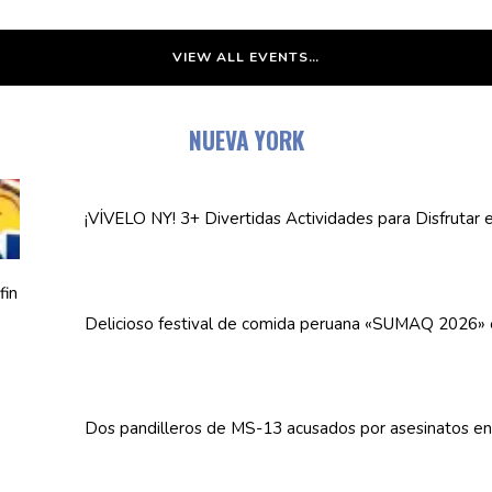
VIEW ALL EVENTS…
NUEVA YORK
¡VÍVELO NY! 3+ Divertidas
Actividades
para Disfrutar 
Delicioso festival de comida peruana «SUMAQ 2026»
Dos
pandilleros
de MS-13 acusados por asesinatos e