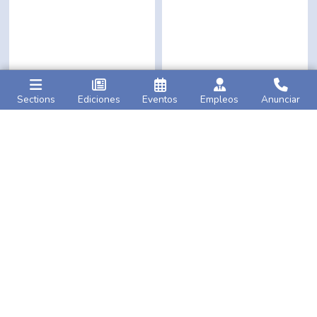
Sections
Ediciones
Eventos
Empleos
Anunciar