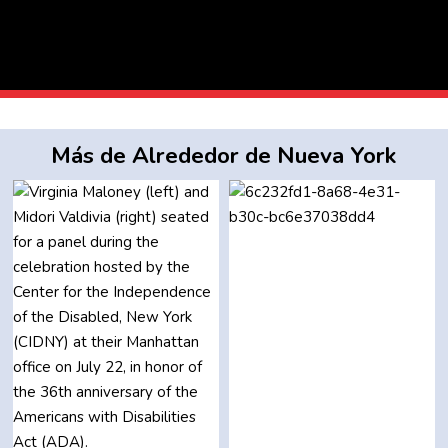
Más de Alrededor de Nueva York