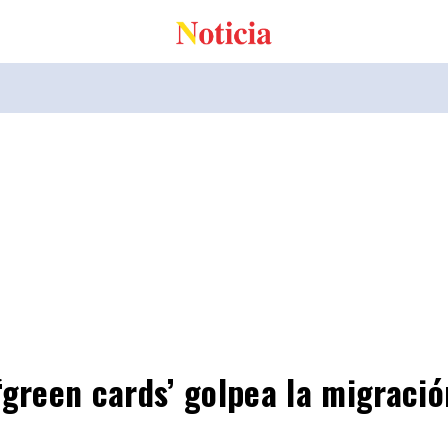
‘green cards’ golpea la migració