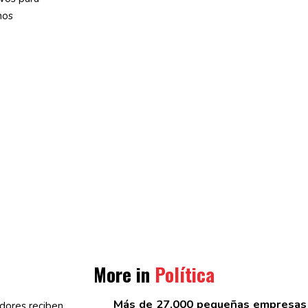
mos
More in
Política
Más de 27,000 pequeñas empresas