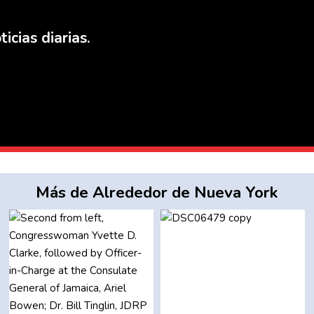
icias diarias.
Más de Alrededor de Nueva York