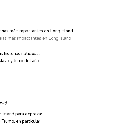
orias más impactantes en Long Island
 historias noticiosas
Mayo y Junio del año
s
ano)
 Island para expresar
Trump, en particular