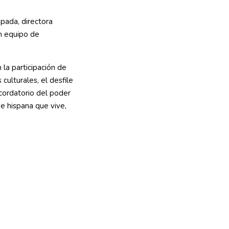
pada, directora
un equipo de
 la participación de
 culturales, el desfile
ecordatorio del poder
 e hispana que vive,