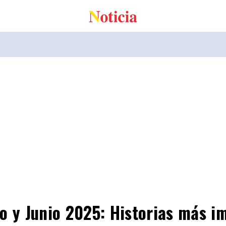
o y Junio 2025: Historias más 