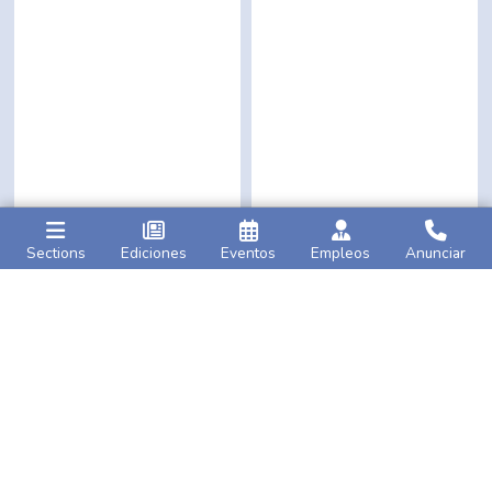
Sections
Ediciones
Eventos
Empleos
Anunciar