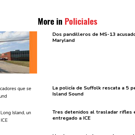
More in
Policiales
Dos
pandilleros
de MS-13 acusado
Maryland
La policía de Suffolk rescata a 5
Island Sound
Tres detenidos al trasladar rifles
entregado a ICE