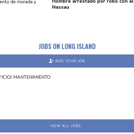
Hombre arrestado por robo con al
Nassau
JOBS ON LONG ISLAND
ADD YOUR JOB
FICIO/ MANTENIMIENTO
VIEW ALL JOBS…