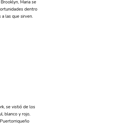
 Brooklyn, Maria se
portunidades dentro
a las que sirven.
, se vistió de los
, blanco y rojo,
 Puertorriqueño