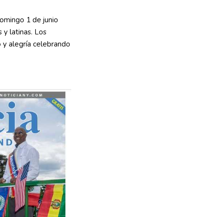
omingo 1 de junio
 y latinas. Los
o y alegría celebrando