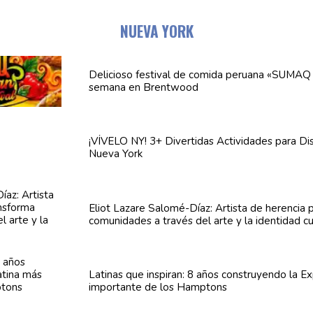
NUEVA YORK
Delicioso festival de comida peruana «SUMAQ 
semana en Brentwood
¡VÍVELO NY! 3+ Divertidas
Actividades
para Dis
Nueva York
Eliot Lazare
Salomé-Díaz:
Artista de herencia 
comunidades
a través del arte y la identidad cu
Latinas que inspiran: 8 años
construyendo
la Ex
importante de los Hamptons