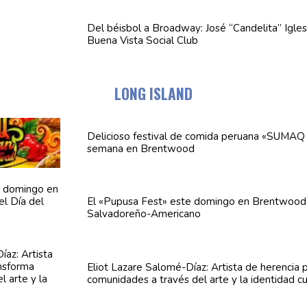
Del béisbol a Broadway: José
“Candelita”
Igles
Buena Vista Social Club
LONG ISLAND
Delicioso festival de comida peruana «SUMAQ 
semana en Brentwood
El «Pupusa Fest» este domingo en Brentwood 
Salvadoreño-Americano
Eliot Lazare
Salomé-Díaz:
Artista de herencia 
comunidades
a través del arte y la identidad cu