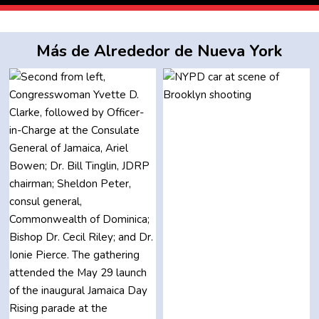
Más de Alrededor de Nueva York