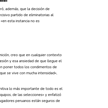
ró, además, que la decisión de
cisivo partido de eliminatorias al
 «en esta instancia no es
nición, creo que en cualquier contexto
esión y esa ansiedad de que llegue el
en poner todos los condimentos de
 que se vive con mucha intensidad»,
nitiva lo más importante de todo es el
uipos, de las selecciones» y enfatizó
jugadores peruanos están seguros de