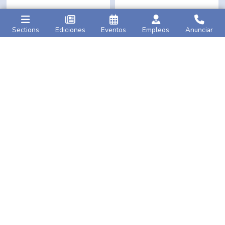
Sections
Ediciones
Eventos
Empleos
Anunciar