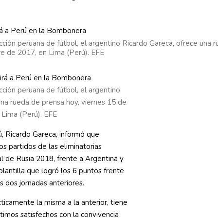
cción peruana de fútbol, el argentino Ricardo Gareca, ofrece una 
e de 2017, en Lima (Perú). EFE
cción peruana de fútbol, el argentino
una rueda de prensa hoy, viernes 15 de
 Lima (Perú). EFE
ú, Ricardo Gareca, informó que
os partidos de las eliminatorias
l de Rusia 2018, frente a Argentina y
lantilla que logró los 6 puntos frente
as dos jornadas anteriores.
ticamente la misma a la anterior, tiene
timos satisfechos con la convivencia