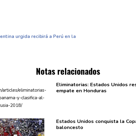
entina urgida recibirá a Perú en la
Notas relacionados
Eliminatorias:
Estados Unidos res
empate en Honduras
Estados Unidos conquista la Cop
baloncesto