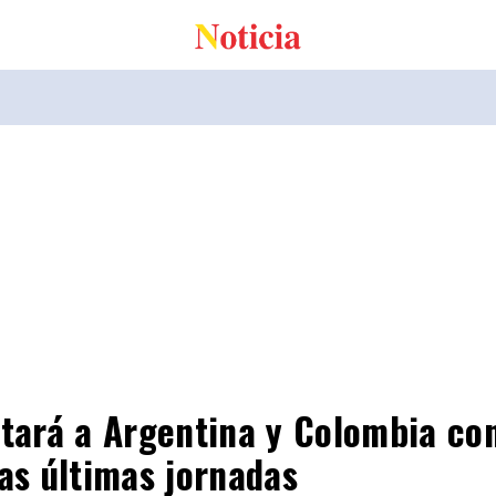
tará a Argentina y Colombia co
as últimas jornadas