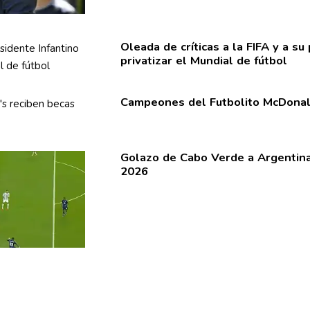
Oleada de críticas a la FIFA y a su
privatizar el Mundial de fútbol
Campeones del Futbolito McDonald
Golazo de Cabo Verde a Argentina
2026