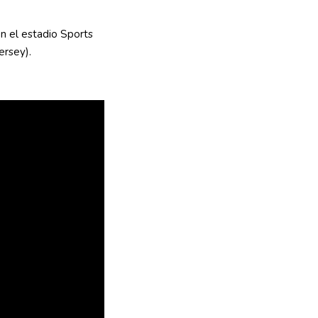
n el estadio Sports
ersey).