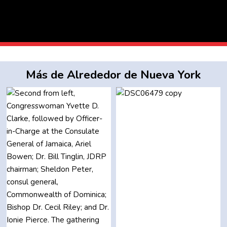
Más de Alrededor de Nueva York