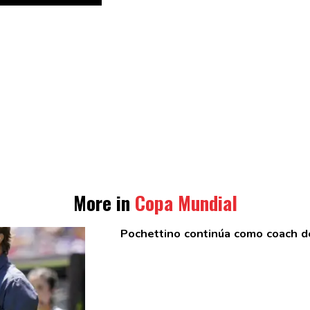
More in
Copa Mundial
Pochettino continúa como coach d