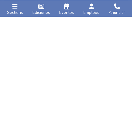
Sections
Ediciones
Eventos
Empleos
Anunciar