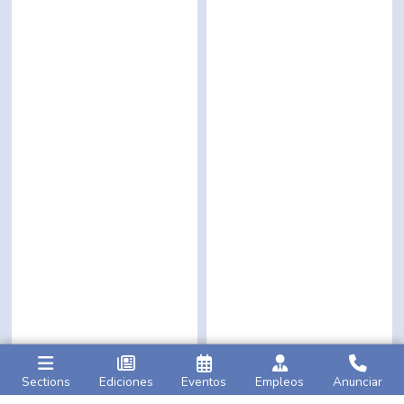
Sections
Ediciones
Eventos
Empleos
Anunciar