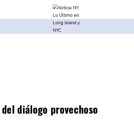
s del diálogo provechoso