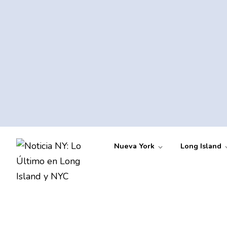
Nueva York
Long Island