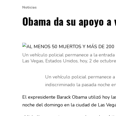
Noticias
Obama da su apoyo a v
Un vehículo policial permanece a la entrada
Las Vegas, Estados Unidos, hoy, 2 de octubr
Un vehículo policial permanece a 
indiscriminado la pasada noche en
El expresidente Barack Obama utilizó hoy las
noche del domingo en la ciudad de Las
Veg