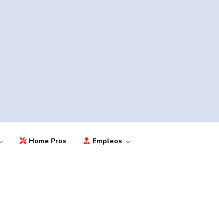
Home Pros
Empleos