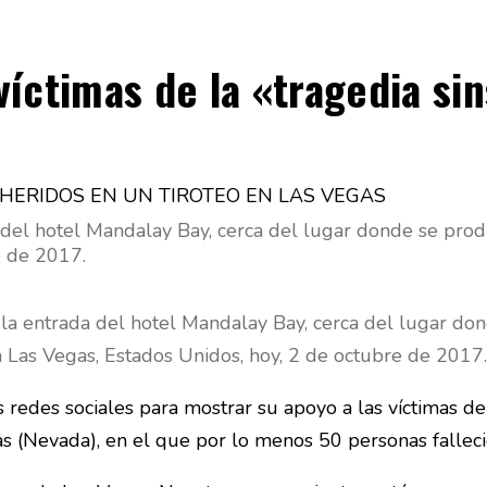
íctimas de la «tragedia si
 del hotel Mandalay Bay, cerca del lugar donde se prod
e de 2017.
la entrada del hotel Mandalay Bay, cerca del lugar don
 Las Vegas, Estados Unidos, hoy, 2 de octubre de 2017.
 redes sociales para mostrar su apoyo a las víctimas de
as
(Nevada), en el que por lo menos 50 personas falleci