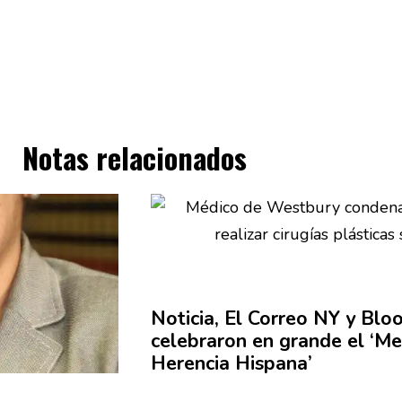
Notas relacionados
Noticia, El Correo NY y
Bloo
celebraron en grande el ‘Me
Herencia Hispana’