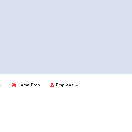
Home Pros
Empleos