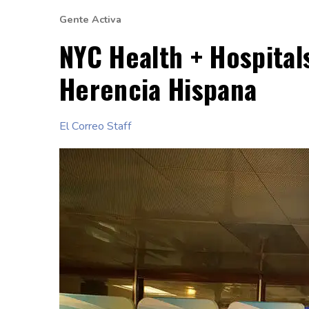
Gente Activa
NYC Health + Hospital
Herencia Hispana
El Correo Staff