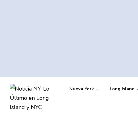
Nueva York
Long Island