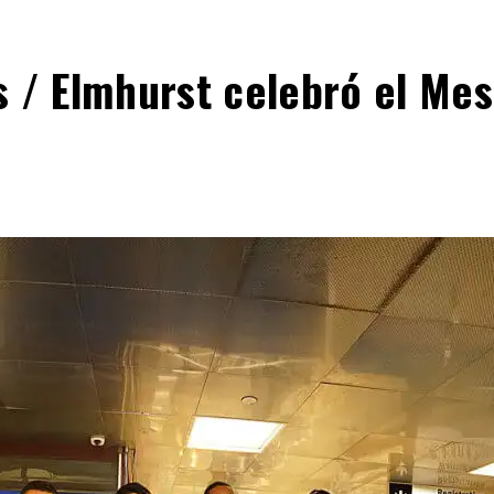
s / Elmhurst celebró el Mes