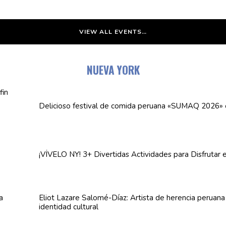
VIEW ALL EVENTS…
NUEVA YORK
Delicioso festival de comida peruana «SUMAQ 2026»
¡VÍVELO NY! 3+ Divertidas
Actividades
para Disfrutar 
Eliot Lazare
Salomé-Díaz:
Artista de herencia peruan
identidad cultural