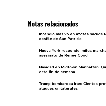
Notas relacionados
Incendio masivo en azotea sacude 
desfile de San Patricio
Nueva York responde: miles marcha
asesinato de Renee Good
Navidad en Midtown Manhattan: Quin
este fin de semana
Trump bombardea Irán: Cientos pro
ataques
unilaterales