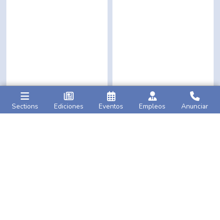
Sections
Ediciones
Eventos
Empleos
Anunciar