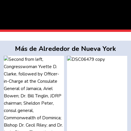
Más de Alrededor de Nueva York