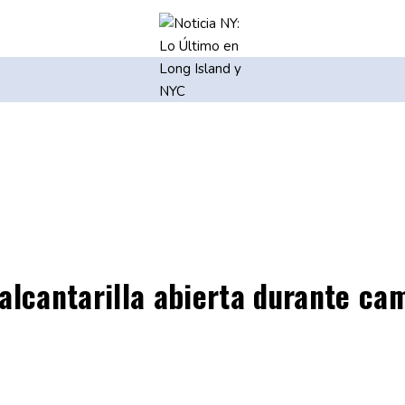
alcantarilla abierta durante ca