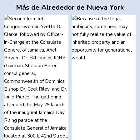
Más de Alrededor de Nueva York