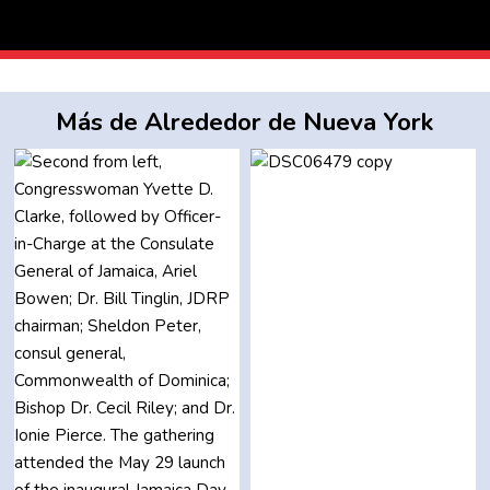
Más de Alrededor de Nueva York