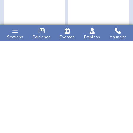
Sections
Ediciones
Eventos
Empleos
Anunciar