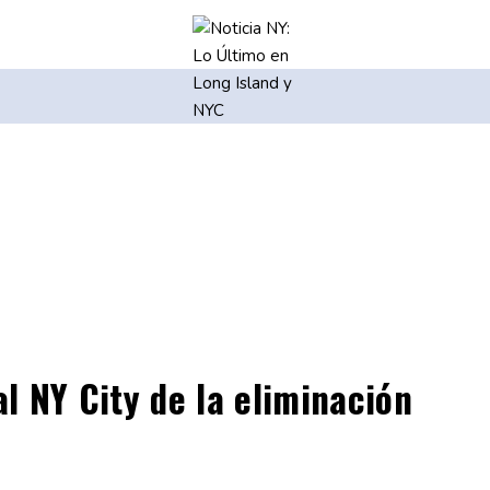
al NY City de la eliminación