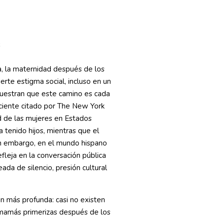
z
a, la maternidad después de los
erte estigma social, incluso en un
estran que este camino es cada
eciente citado por The New York
d de las mujeres en Estados
 tenido hijos, mientras que el
n embargo, en el mundo hispano
fleja en la conversación pública
ada de silencio, presión cultural
n más profunda: casi no existen
 mamás primerizas después de los