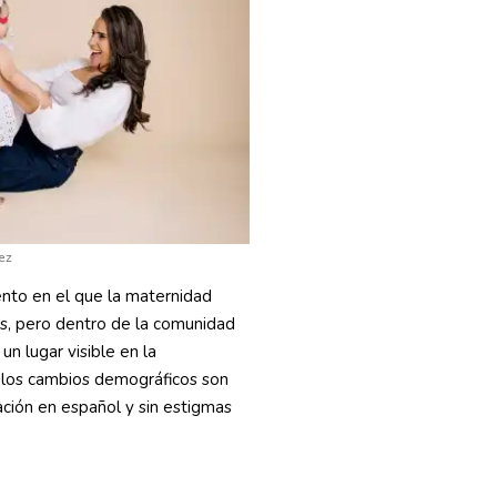
ez
ento en el que la maternidad
os, pero dentro de la comunidad
un lugar visible en la
 los cambios demográficos son
ación en español y sin estigmas