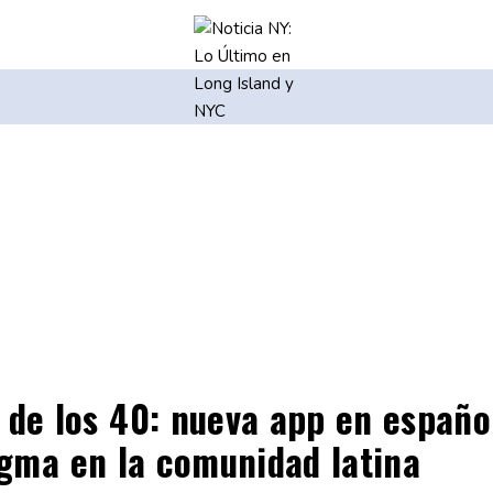
de los 40: nueva app en españo
igma en la comunidad latina