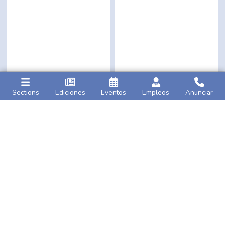
Sections
Ediciones
Eventos
Empleos
Anunciar