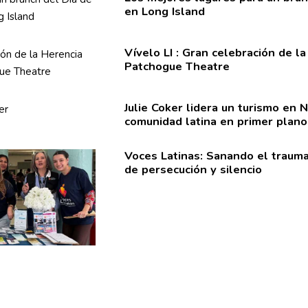
en Long Island
Vívelo LI : Gran
celebración
de la
Patchogue Theatre
Julie Coker lidera un turismo en 
comunidad latina en primer plano
Voces Latinas: Sanando el trauma
de
persecución
y silencio