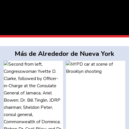
Más de Alrededor de Nueva York