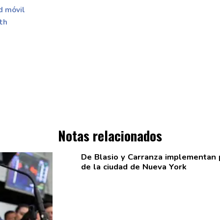
d móvil
th
Notas relacionados
De Blasio y Carranza
implementan
de la ciudad de Nueva York