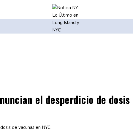
nuncian el desperdicio de dosis