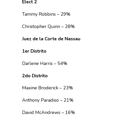
Elect 2
Tammy Robbins – 29%
Christopher Quinn – 28%
Juez de la Corte de Nassau
1er Distrito
Darlene Harris – 54%
2do Distrito
Maxine Broderick – 23%
Anthony Paradiso – 21%
David McAndrews – 16%