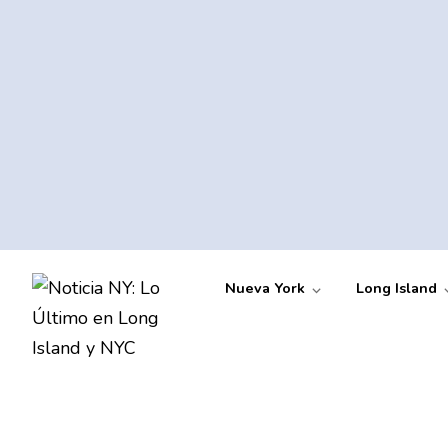
Nueva York
Long Island