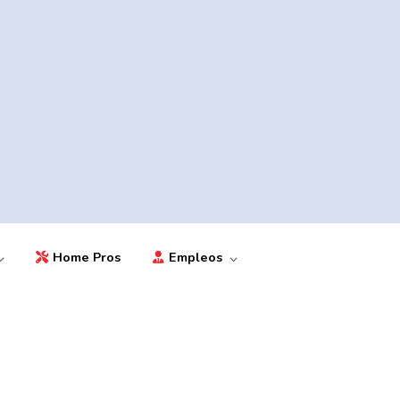
Home Pros
Empleos