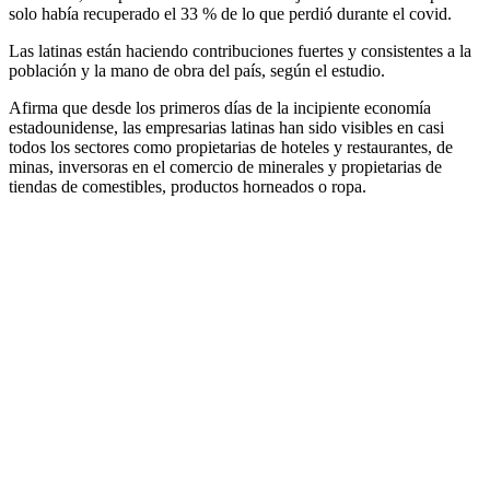
solo había recuperado el 33 % de lo que perdió durante el covid.
Las latinas están haciendo contribuciones fuertes y consistentes a la
población y la mano de obra del país, según el estudio.
Afirma que desde los primeros días de la incipiente economía
estadounidense, las empresarias latinas han sido visibles en casi
todos los sectores como propietarias de hoteles y restaurantes, de
minas, inversoras en el comercio de minerales y propietarias de
tiendas de comestibles, productos horneados o ropa.