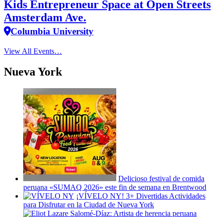
Kids Entrepreneur Space at Open Streets
Amsterdam Ave.
Columbia University
View All Events…
Nueva York
Delicioso festival de comida
peruana «SUMAQ 2026» este fin de semana en Brentwood
¡VÍVELO NY! 3+ Divertidas
Actividades
para Disfrutar en la Ciudad de Nueva York