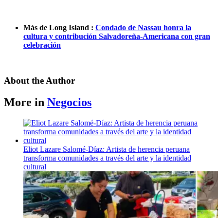
Más de Long Island :
Condado de Nassau honra la
cultura y contribución Salvadoreña-Americana con gran
celebración
About the Author
More in
Negocios
Eliot Lazare
Salomé-Díaz:
Artista de herencia peruana
transforma
comunidades
a través del arte y la identidad
cultural