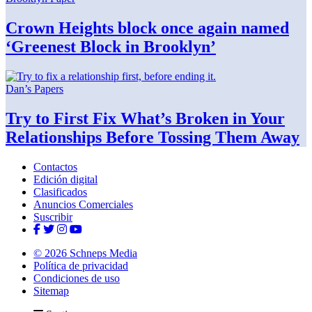
Crown Heights block once again named
‘Greenest Block
in Brooklyn’
Dan’s Papers
Try to First Fix What’s Broken in Your
Relationships
Before Tossing
Them Away
Contactos
Edición digital
Clasificados
Anuncios Comerciales
Suscribir
© 2026 Schneps Media
Política de privacidad
Condiciones de uso
Sitemap