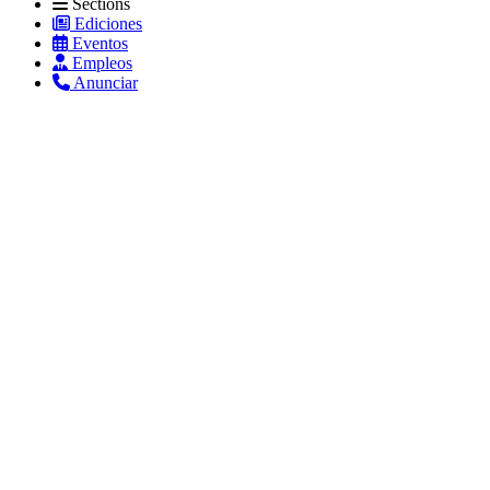
Sections
Ediciones
Eventos
Empleos
Anunciar