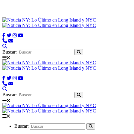
Buscar:
Buscar:
Buscar: