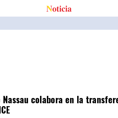
e Nassau colabora en la transfer
ICE