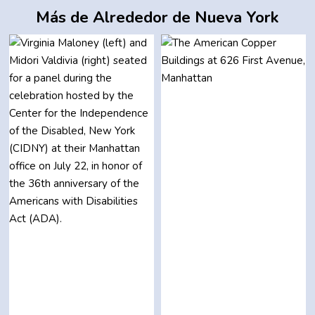
Más de Alrededor de Nueva York