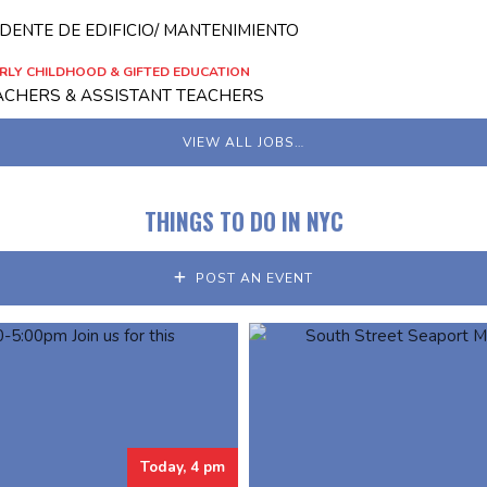
DENTE DE EDIFICIO/ MANTENIMIENTO
RLY CHILDHOOD & GIFTED EDUCATION
EACHERS & ASSISTANT TEACHERS
VIEW ALL JOBS…
THINGS TO DO IN NYC
POST AN EVENT
Today, 4 pm