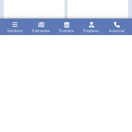
Sections
Ediciones
Eventos
Empleos
Anunciar