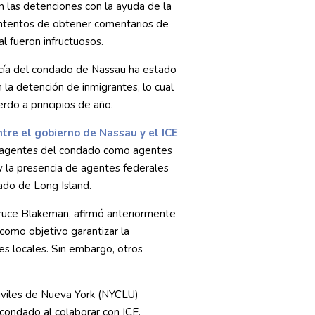
 las detenciones con la ayuda de la
 intentos de obtener comentarios de
l fueron infructuosos.
cía del condado de Nassau ha estado
 la detención de inmigrantes, lo cual
rdo a principios de año.
tre el gobierno de Nassau y el ICE
e agentes del condado como agentes
y la presencia de agentes federales
ado de Long Island.
Bruce Blakeman, afirmó anteriormente
 como objetivo garantizar la
es locales. Sin embargo, otros
iviles de Nueva York (NYCLU)
condado al colaborar con ICE,