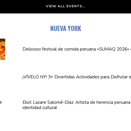
VIEW ALL EVENTS…
NUEVA YORK
Delicioso festival de comida peruana «SUMAQ 2026»
¡VÍVELO NY! 3+ Divertidas
Actividades
para Disfrutar 
Eliot Lazare
Salomé-Díaz:
Artista de herencia peruan
identidad cultural