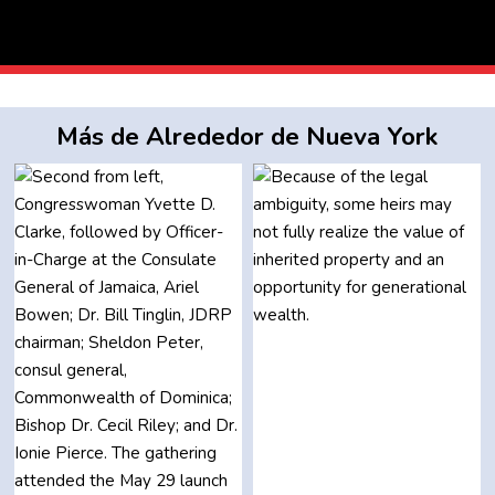
Más de Alrededor de Nueva York