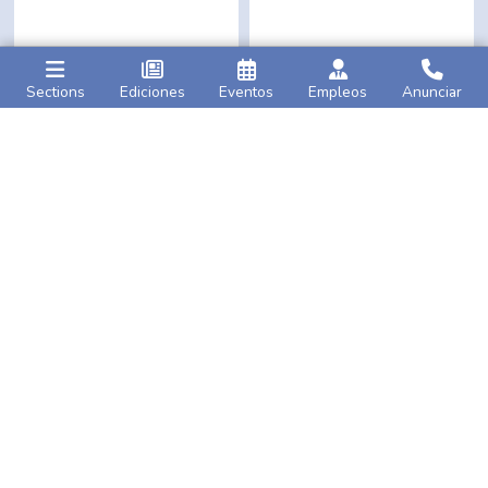
Sections
Ediciones
Eventos
Empleos
Anunciar