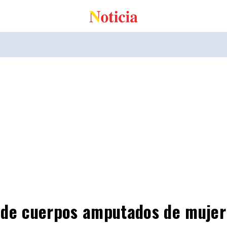
 de cuerpos amputados de mujer