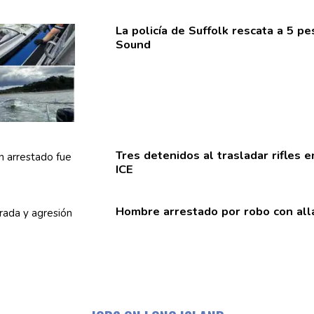
La policía de Suffolk rescata a 5 
Sound
Tres detenidos al trasladar rifles 
ICE
Hombre arrestado por robo con all