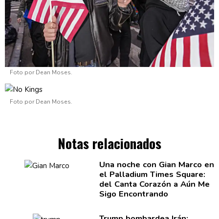
Foto por Dean Moses.
Foto por Dean Moses.
Notas relacionados
Una noche con Gian Marco en
el Palladium Times Square:
del Canta Corazón a Aún Me
Sigo
Encontrando
Trump bombardea Irán: