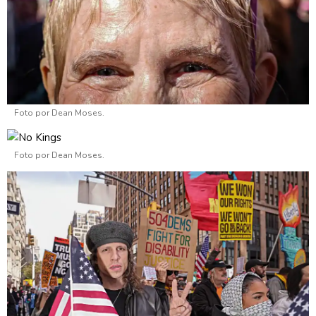
Foto por Dean Moses.
Foto por Dean Moses.