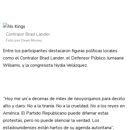
Contralor Brad Lander.
Foto por Dean Moses.
Entre los participantes destacaron figuras políticas locales
como el Contralor Brad Lander, el Defensor Público Jumaane
Williams, y la congresista Nydia Velázquez.
“Hoy me uní a decenas de miles de neoyorquinos para decirlo
alto y claro: No a la tiranía. No a la crueldad. No a los reyes en
América. El Partido Republicano puede difamar estas
protestas, pero no puede silenciar la verdad. Los
estadounidenses están hartos de su agenda autoritaria”,