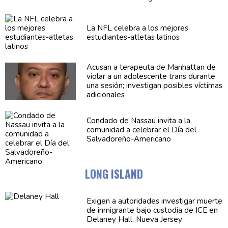
La NFL celebra a los mejores
estudiantes-atletas
latinos
Acusan a terapeuta de Manhattan de
violar a un
adolescente
trans durante
una sesión; investigan posibles víctimas
adicionales
Condado de Nassau invita a la
comunidad a celebrar el Día del
Salvadoreño-Americano
LONG ISLAND
Exigen a
autoridades
investigar muerte
de inmigrante bajo custodia de ICE en
Delaney Hall, Nueva Jersey