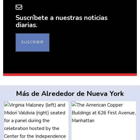
Suscríbete a nuestras noticias
diarias.
SUSCRIBIR
Más de Alrededor de Nueva York