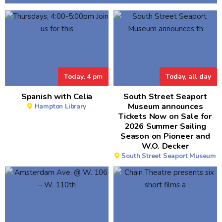
Today, 4 pm
Today, all day
Spanish with Celia
South Street Seaport
Museum announces
Hampton Library
Tickets Now on Sale for
2026 Summer Sailing
Season on Pioneer and
W.O. Decker
South Street Seaport Museum