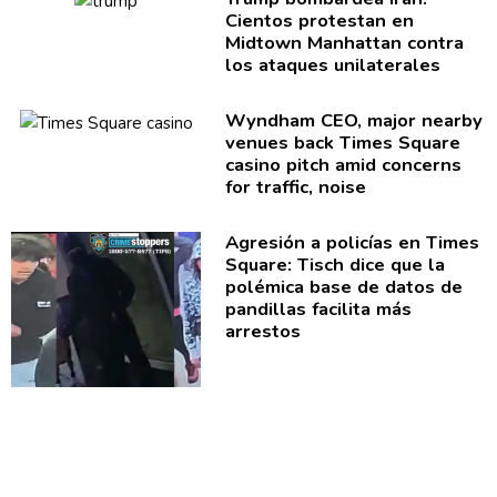
Cientos protestan en
Midtown Manhattan contra
los ataques
unilaterales
Wyndham CEO, major nearby
venues back Times Square
casino pitch amid concerns
for traffic, noise
Agresión a policías en Times
Square: Tisch dice que la
polémica base de datos de
pandillas facilita más
arrestos