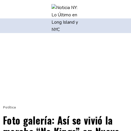
Política
Foto galería: Así se vivió la