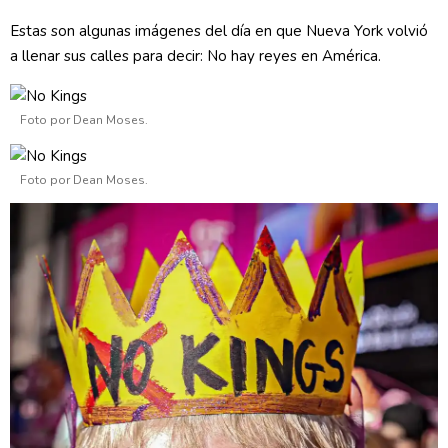
Estas son algunas imágenes del día en que Nueva York volvió
a llenar sus calles para decir: No hay reyes en América.
Foto por Dean Moses.
Foto por Dean Moses.