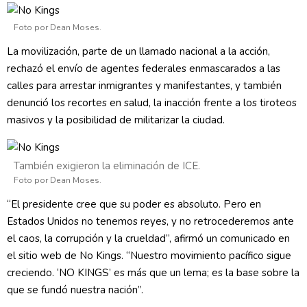
Foto por Dean Moses.
La movilización, parte de un llamado nacional a la acción,
rechazó el envío de agentes federales enmascarados a las
calles para arrestar inmigrantes y manifestantes, y también
denunció los recortes en salud, la inacción frente a los tiroteos
masivos y la posibilidad de militarizar la ciudad.
También exigieron la eliminación de ICE.
Foto por Dean Moses.
“El presidente cree que su poder es absoluto. Pero en
Estados Unidos no tenemos reyes, y no retrocederemos ante
el caos, la corrupción y la crueldad”, afirmó un comunicado en
el sitio web de No Kings. “Nuestro movimiento pacífico sigue
creciendo. ‘NO KINGS’ es más que un lema; es la base sobre la
que se fundó nuestra nación”.