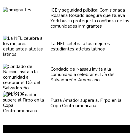
ICE y seguridad pública:
Comisionada
Rossana Rosado asegura que Nueva
York busca proteger la confianza de las
comunidades
inmigrantes
La NFL celebra a los mejores
estudiantes-atletas
latinos
Condado de Nassau invita a la
comunidad a celebrar el Día del
Salvadoreño-Americano
Plaza Amador supera al Firpo en la
Copa
Centroamericana