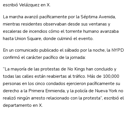
escribió Velázquez en X.
La marcha avanzó pacíficamente por la Séptima Avenida,
mientras residentes observaban desde sus ventanas y
escaleras de incendios cómo el torrente humano avanzaba
hasta Union Square, donde culminó el evento.
En un comunicado publicado el sábado por la noche, la NYPD
confirmó el carácter pacífico de la jornada:
“La mayoría de las protestas de No Kings han concluido y
todas las calles están reabiertas al tráfico. Más de 100,000
personas en los cinco condados ejercieron pacíficamente su
derecho a la Primera Enmienda, y la policía de Nueva York no
realizó ningún arresto relacionado con la protesta”, escribió el
departamento en X.