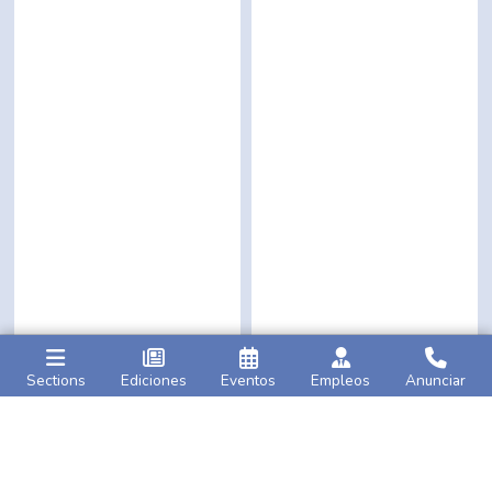
Sections
Ediciones
Eventos
Empleos
Anunciar