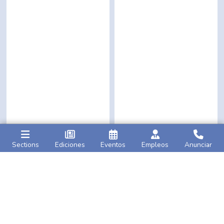
Sections
Ediciones
Eventos
Empleos
Anunciar