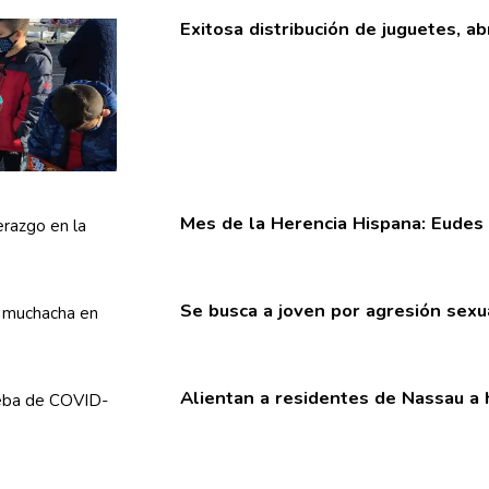
Exitosa
distribución
de juguetes, ab
Mes de la Herencia Hispana: Eudes 
Se busca a joven por agresión sex
Alientan a residentes de Nassau a