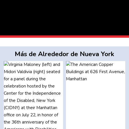
Más de Alrededor de Nueva York