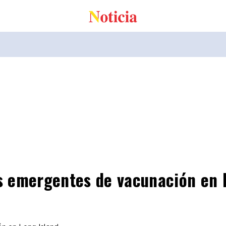
os emergentes de vacunación en 