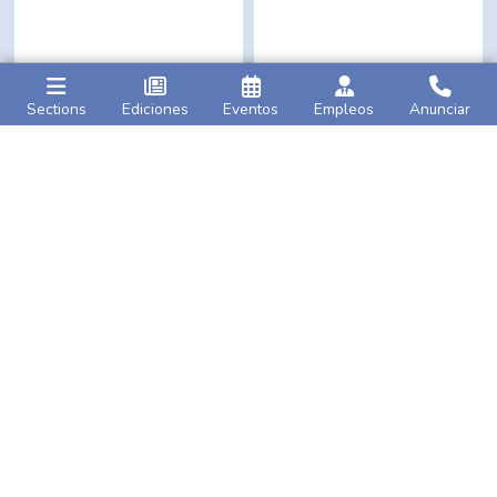
Sections
Ediciones
Eventos
Empleos
Anunciar