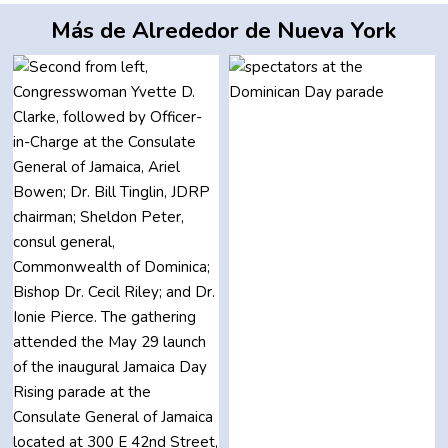
Más de Alrededor de Nueva York