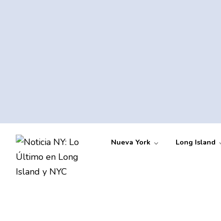
Nueva York
Long Island