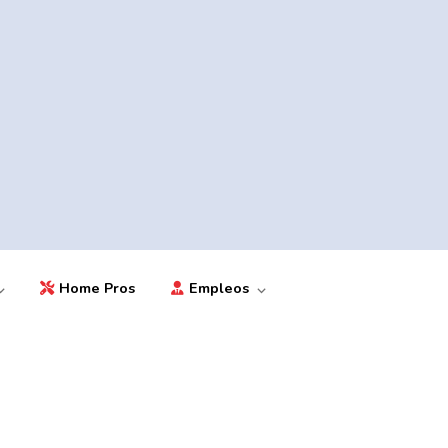
Home Pros
Empleos