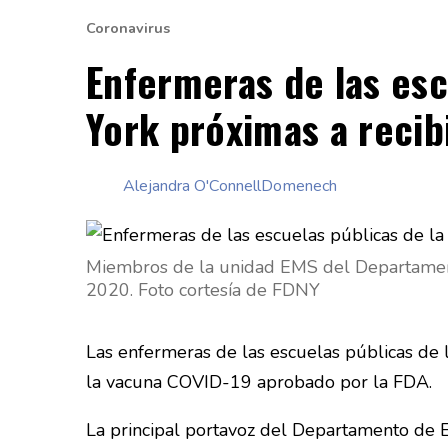
Coronavirus
Enfermeras de las esc
York próximas a recib
Alejandra O'ConnellDomenech
Miembros de la unidad EMS del Departamen
2020. Foto cortesía de FDNY
Las enfermeras de las escuelas públicas de 
la vacuna COVID-19 aprobado por la FDA.
La principal portavoz del Departamento de Ed