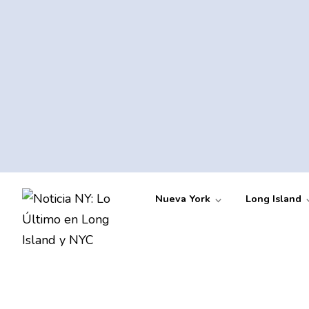
Nueva York
Long Island