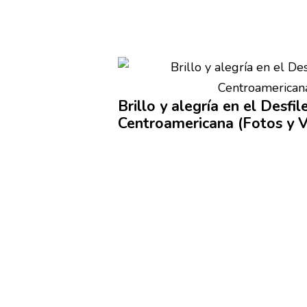
Brillo y alegría en el Desfil
Centroamericana
(Fotos y V