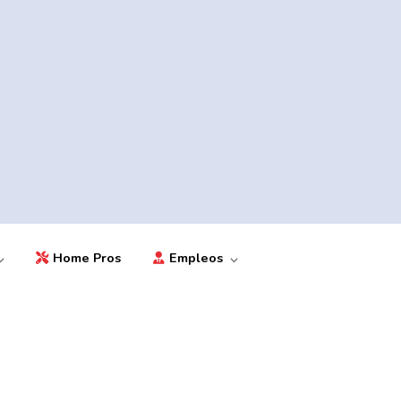
Home Pros
Empleos