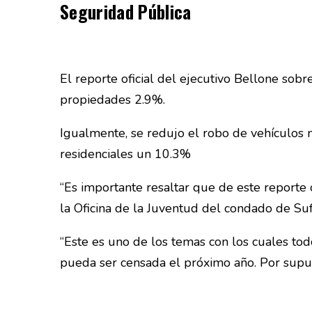
Seguridad Pública
El reporte oficial del ejecutivo Bellone sobr
propiedades 2.9%.
Igualmente, se redujo el robo de vehículos 
residenciales un 10.3%
“Es importante resaltar que de este reporte 
la Oficina de la Juventud del condado de Suf
“Este es uno de los temas con los cuales t
pueda ser censada el próximo año. Por supu