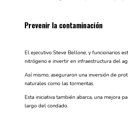
Prevenir la contaminación
El ejecutivo Steve Bellone, y funcionarios e
nitrógeno e invertir en infraestructura del a
Así mismo, aseguraron una inversión de prot
naturales como las tormentas.
Esta iniciativa también abarca, una mejora pa
largo del condado.