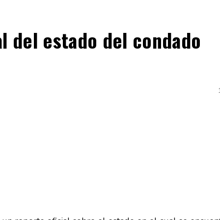
al del estado del condado