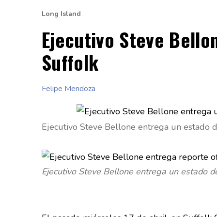
Long Island
Ejecutivo Steve Bello
Suffolk
Felipe Mendoza
Ejecutivo Steve Bellone entrega un estado d
Ejecutivo Steve Bellone entrega un estado d