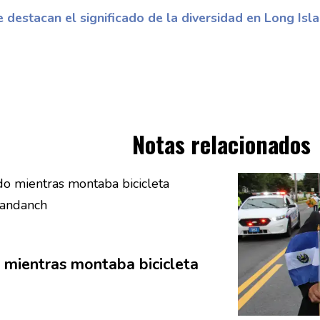
 destacan el significado de la diversidad en Long Isl
Notas relacionados
mientras montaba bicicleta