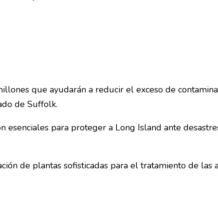
 millones que ayudarán a reducir el exceso de contamina
ado de Suffolk.
n esenciales para proteger a Long Island ante desastre
ación de plantas sofisticadas para el tratamiento de las 