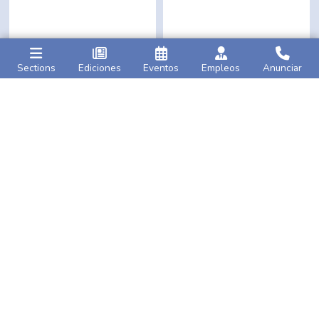
Sections
Ediciones
Eventos
Empleos
Anunciar