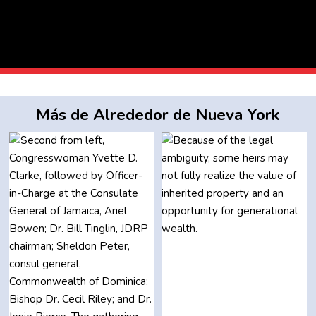
Más de Alrededor de Nueva York