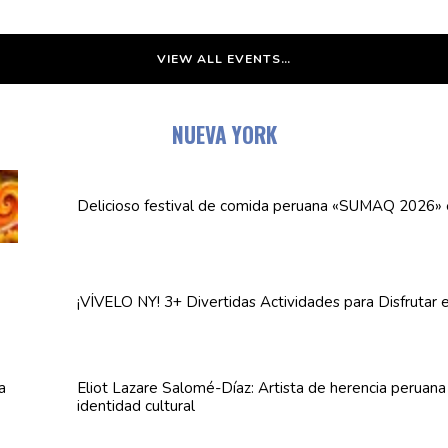
VIEW ALL EVENTS…
NUEVA YORK
Delicioso festival de comida peruana «SUMAQ 2026»
¡VÍVELO NY! 3+ Divertidas
Actividades
para Disfrutar 
Eliot Lazare
Salomé-Díaz:
Artista de herencia peruan
identidad cultural