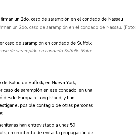
irman un 2do. caso de sarampión en el condado de Nassau. (Foto
caso de sarampión en condado Suffolk. (Foto:
de Salud de Suffolk, en Nueva York,
er caso de sarampión en ese condado, en una
ó desde Europa a Long Island, y han
stigar el posible contagio de otras personas
ad.
sanitarias han entrevistado a unas 50
lk, en un intento de evitar la propagación de