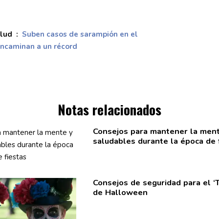
lud :
Suben casos de sarampión en el
encaminan a un récord
Notas relacionados
Consejos para mantener la ment
saludables durante la época de 
Consejos de seguridad para el
‘
de Halloween