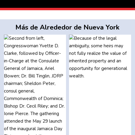
Más de Alrededor de Nueva York