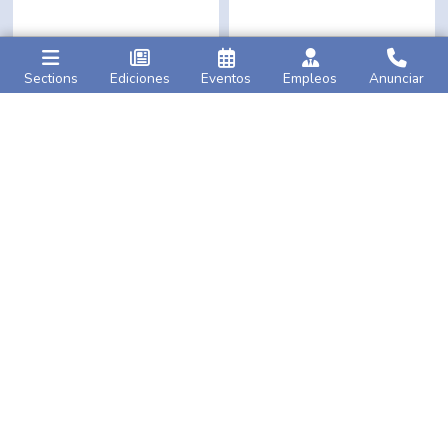
Sections
Ediciones
Eventos
Empleos
Anunciar