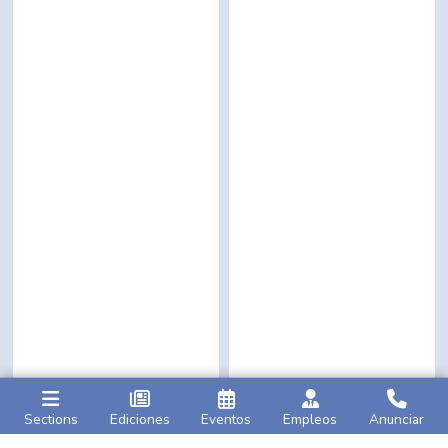
Sections
Ediciones
Eventos
Empleos
Anunciar