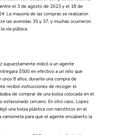
o entre el 3 de agosto de 2023 y el 18 de
4. La mayoría de las compras se realizaron
tre las avenidas 35 y 37, y muchas ocurrieron
a vía pública.
ez supuestamente indicó a un agente
ntregara $500 en efectivo a un niño que
r unos 8 años, durante una compra de
nte recibió instrucciones de recoger el
ababa de comprar de una bolsa colocada en el
o estacionado cercano. En otro caso, Lopez
jó una bolsa plástica con narcóticos en el
a camioneta para que el agente encubierto la