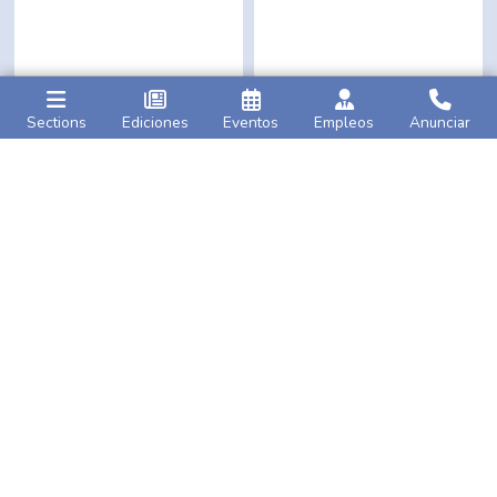
Sections
Ediciones
Eventos
Empleos
Anunciar