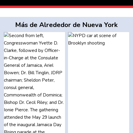
Más de Alrededor de Nueva York