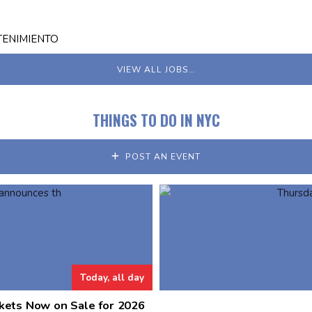
TENIMIENTO
VIEW ALL JOBS…
THINGS TO DO IN NYC
POST AN EVENT
Today, all day
kets Now on Sale for 2026