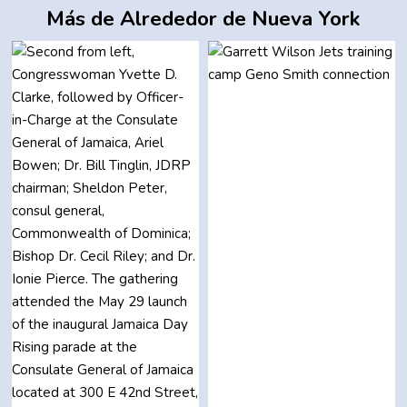
Más de Alrededor de Nueva York