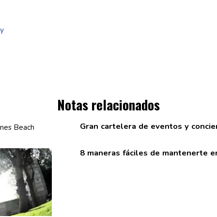
 y
Notas relacionados
Gran cartelera de eventos y conci
8 maneras fáciles de mantenerte e