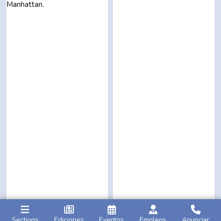
Sections
Ediciones
Eventos
Empleos
Anunciar