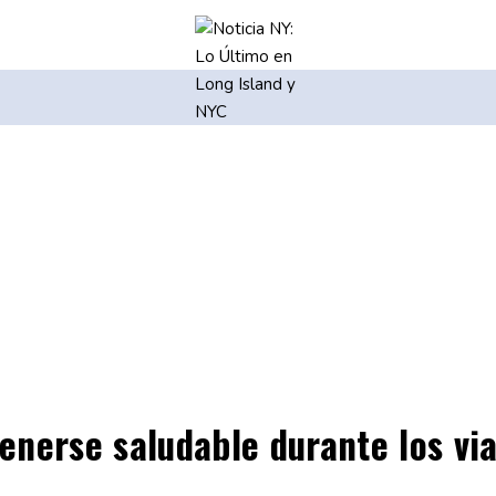
nerse saludable durante los via