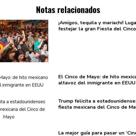
Notas relacionados
¡Amigos, tequila y mariachi! Lug
festejar la gran Fiesta del Cinc
El Cinco de Mayo: de hito mexic
altavoz del inmigrante en EEUU
Trump felicita a
estadounidense
fiesta mexicana del Cinco de M
La mejor guía para pasar un ‘Ci