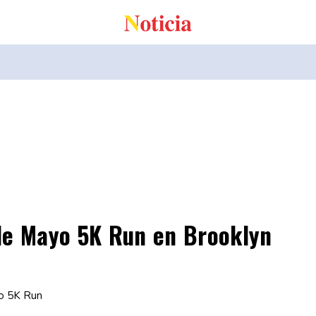
de Mayo 5K Run en Brooklyn