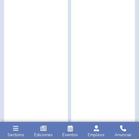
Sections
Ediciones
Eventos
Empleos
Anunciar