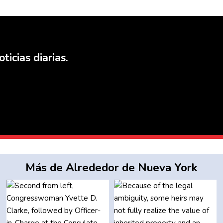
ticias diarias.
Más de Alrededor de Nueva York