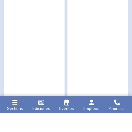
Sections
Ediciones
Eventos
Empleos
Anunciar