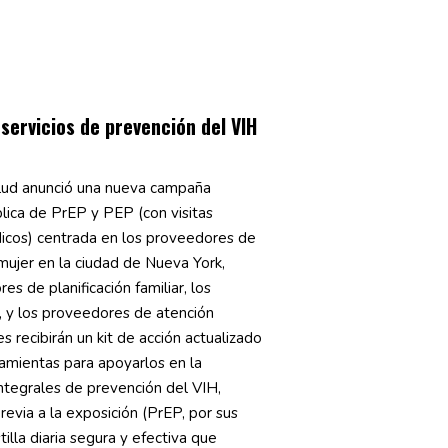
ervicios de prevención del VIH
ud anunció una nueva campaña
lica de PrEP y PEP (con visitas
dicos) centrada en los proveedores de
mujer en la ciudad de Nueva York,
s de planificación familiar, los
, y los proveedores de atención
s recibirán un kit de acción actualizado
mientas para apoyarlos en la
integrales de prevención del VIH,
previa a la exposición (PrEP, por sus
tilla diaria segura y efectiva que