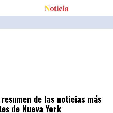
resumen de las noticias más
tes de Nueva York