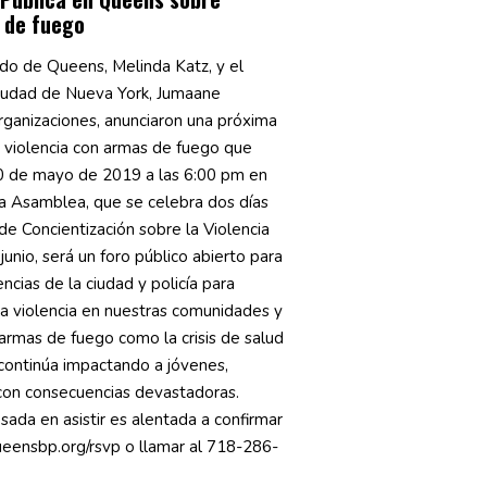
 de fuego
do de Queens, Melinda Katz, y el
ciudad de Nueva York, Jumaane
organizaciones, anunciaron una próxima
violencia con armas de fuego que
30 de mayo de 2019 a las 6:00 pm en
a Asamblea, que se celebra dos días
 de Concientización sobre la Violencia
nio, será un foro público abierto para
ncias de la ciudad y policía para
la violencia en nuestras comunidades y
 armas de fuego como la crisis de salud
 continúa impactando a jóvenes,
con consecuencias devastadoras.
sada en asistir es alentada a confirmar
eensbp.org/rsvp o llamar al 718-286-