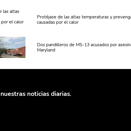
Protéjase de las altas
temperaturas
y preven
causadas por el calor
Dos
pandilleros
de MS-13 acusados por asesin
Maryland
nuestras noticias diarias.