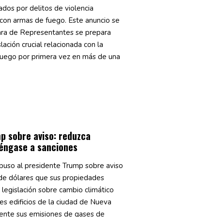
dos por delitos de violencia
con armas de fuego. Este anuncio se
ra de Representantes se prepara
lación crucial relacionada con la
fuego por primera vez en más de una
p sobre aviso: reduzca
éngase a sanciones
o puso al presidente Trump sobre aviso
 de dólares que sus propiedades
legislación sobre cambio climático
es edificios de la ciudad de Nueva
ente sus emisiones de gases de