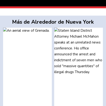
Más de Alrededor de Nueva York