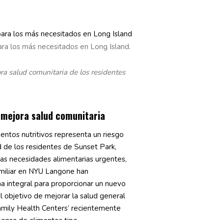
ra los más necesitados en Long Island.
a salud comunitaria de los residentes
 mejora salud comunitaria
mentos nutritivos representa un riesgo
ud de los residentes de Sunset Park,
las necesidades alimentarias urgentes,
miliar en NYU Langone han
a integral para proporcionar un nuevo
el objetivo de mejorar la salud general
amily Health Centers’ recientemente