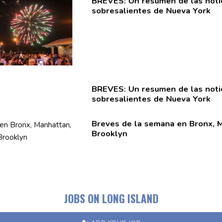
BREVES: Un resumen de las noti
sobresalientes
de Nueva York
BREVES: Un resumen de las noti
sobresalientes
de Nueva York
Breves de la semana en Bronx, 
Brooklyn
JOBS ON LONG ISLAND