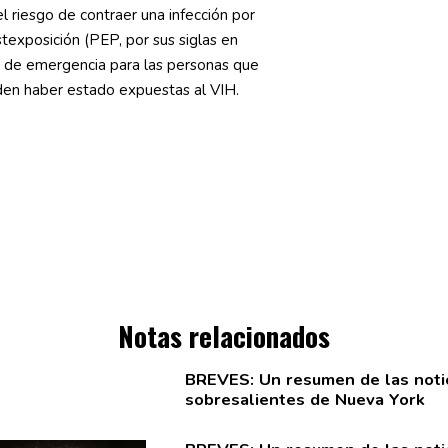
 riesgo de contraer una infección por
ostexposición (PEP, por sus siglas en
 de emergencia para las personas que
en haber estado expuestas al VIH.
Notas relacionados
BREVES: Un resumen de las noti
sobresalientes
de Nueva York