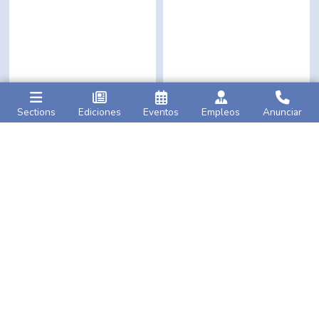
Sections
Ediciones
Eventos
Empleos
Anunciar