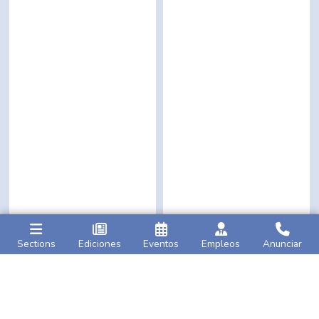
Sections
Ediciones
Eventos
Empleos
Anunciar