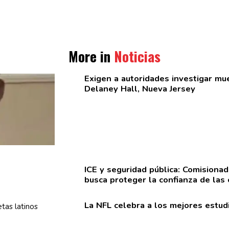
More in
Noticias
Exigen a
autoridades
investigar mue
Delaney Hall, Nueva Jersey
ICE y seguridad pública:
Comisionad
busca proteger la confianza de las
La NFL celebra a los mejores
estud