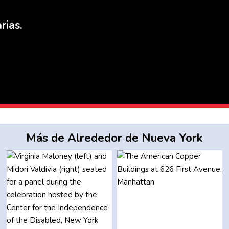
rias.
Más de Alrededor de Nueva York